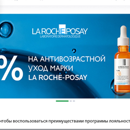
, чтобы воспользоваться преимуществами программы лояльност