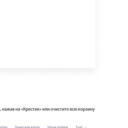
, нажав на «Крестик» или очистите всю корзину