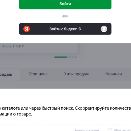
 каталоге или через быстрый поиск. Скорректируйте количест
мации о товаре.