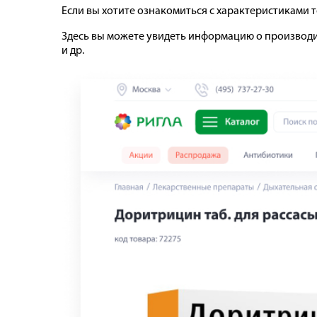
Если вы хотите ознакомиться с характеристиками 
Здесь вы можете увидеть информацию о производи
и др.