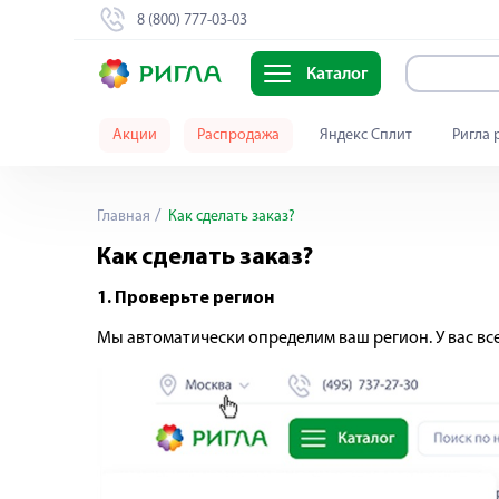
8 (800) 777-03-03
Каталог
Акции
Распродажа
Яндекс Сплит
Ригла 
Главная
Как сделать заказ?
Как сделать заказ?
1. Проверьте регион
Мы автоматически определим ваш регион. У вас вс