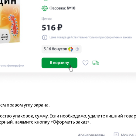
ем правом углу экрана.
ество упаковок, сумму. Если необходимо, удалите лишний товар
верный, нажмите кнопку «Оформить заказ».