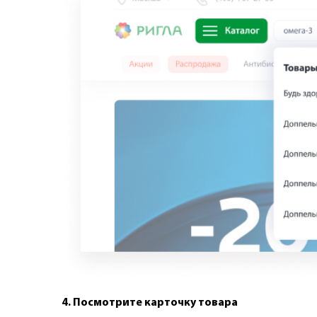
4. Посмотрите карточку товара