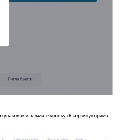
во упаковок и нажмите кнопку «В корзину» прямо