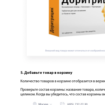
5. Добавьте товар в корзину
Количество товаров в корзине отобразится в верхн
Проверьте состав корзины: название товара, колич
целиком. Когда вы убедитесь, что состав корзины 