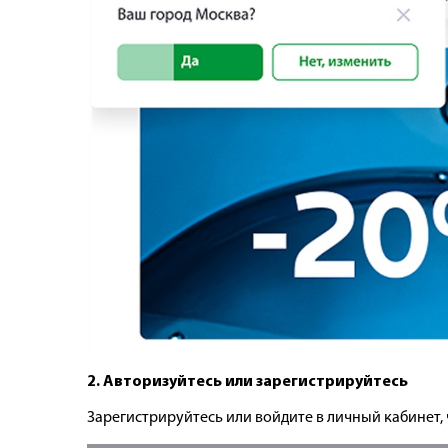
2. Авторизуйтесь или зарегистрируйтесь
Зарегистрируйтесь или войдите в личный кабинет