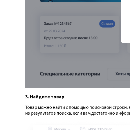
3. Найдите товар
Товар можно найти с помощью поисковой строки, в
из результатов поиска, если вам достаточно инфор