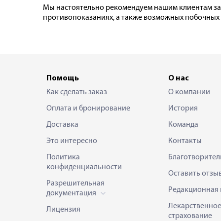
Мы настоятельно рекомендуем нашим клиентам за
противопоказаниях, а также возможных побочных эф
Помощь
О нас
Как сделать заказ
О компании
Оплата и бронирование
История
Доставка
Команда
Это интересно
Контакты
Политика
Благотворител
конфиденциальности
Оставить отзы
Разрешительная
Редакционная 
документация
Лекарственно
Лицензия
страхование