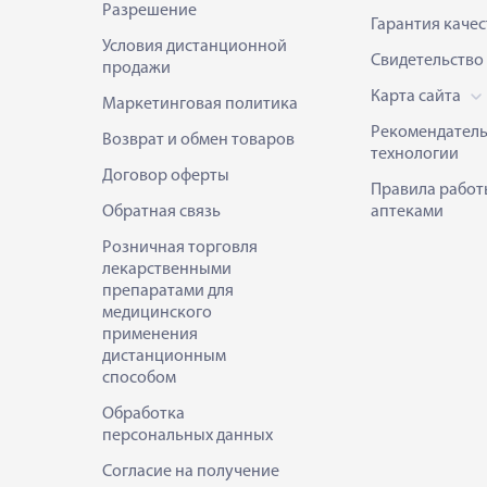
Разрешение
Гарантия качес
Условия дистанционной
Свидетельство
продажи
Карта сайта
Маркетинговая политика
Рекомендател
Возврат и обмен товаров
технологии
Договор оферты
Правила работ
Обратная связь
аптеками
Розничная торговля
лекарственными
препаратами для
медицинского
применения
дистанционным
способом
Обработка
персональных данных
Согласие на получение