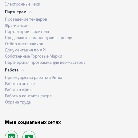
Электронные чеки
Партнерам
Проведение тендеров
Франчайзинг
Портал производителя
Предложите нам площади в аренду
Отбор поставщиков
Документация по API
Собственные Торговые Марки
Партнерская программа для веб-мастеров
Работа
Преимущества работы в Ригла
Работа в аптеке
Работа в офисе
Работа в контакт-центре
Охрана труда
Мы в социальных сетях