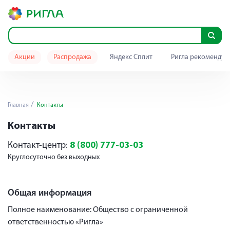
Акции
Распродажа
Яндекс Сплит
Ригла рекомендуе
Главная
Контакты
Контакты
Контакт-центр:
8 (800) 777-03-03
Круглосуточно без выходных
Общая информация
Полное наименование: Общество с ограниченной
ответственностью «Ригла»