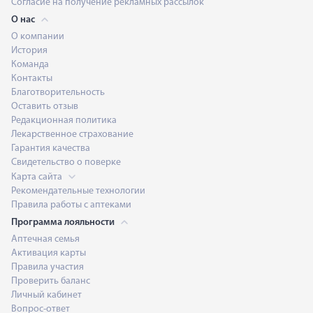
Согласие на получение рекламных рассылок
О нас
О компании
История
Команда
Контакты
Благотворительность
Оставить отзыв
Редакционная политика
Лекарственное страхование
Гарантия качества
Свидетельство о поверке
Карта сайта
Рекомендательные технологии
Правила работы с аптеками
Программа лояльности
Аптечная семья
Активация карты
Правила участия
Проверить баланс
Личный кабинет
Вопрос-ответ