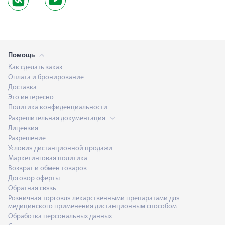
Помощь
Как сделать заказ
Оплата и бронирование
Доставка
Это интересно
Политика конфиденциальности
Разрешительная документация
Лицензия
Разрешение
Условия дистанционной продажи
Маркетинговая политика
Возврат и обмен товаров
Договор оферты
Обратная связь
Розничная торговля лекарственными препаратами для
медицинского применения дистанционным способом
Обработка персональных данных