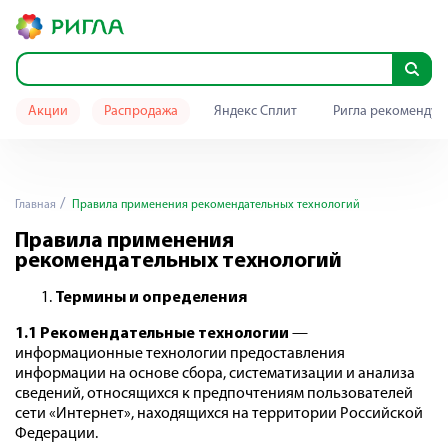
Акции
Распродажа
Яндекс Сплит
Ригла рекомендуе
Главная
Правила применения рекомендательных технологий
Правила применения
рекомендательных технологий
Термины и определения
1.1 Рекомендательные технологии
—
информационные технологии предоставления
информации на основе сбора, систематизации и анализа
сведений, относящихся к предпочтениям пользователей
сети «Интернет», находящихся на территории Российской
Федерации.