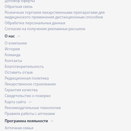
Договор оферты
Обратная связь
Розничная торговля лекарственными препаратами для
медицинского применения дистанционным способом
Обработка персональных данных
Согласие на получение рекламных рассылок
О нас
О компании
История
Команда
Контакты
Благотворительность
Оставить отзыв
Редакционная политика
Лекарственное страхование
Гарантия качества
Свидетельство о поверке
Карта сайта
Рекомендательные технологии
Правила работы с аптеками
Программа лояльности
Аптечная семья