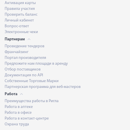
Активация карты
Правила участия
Проверить баланс
Личный кабинет
Вопрос-ответ
Электронные чеки
Партнерам
Проведение тендеров
Франчайзинг
Портал производителя
Предложите нам площади в аренду
Отбор поставщиков
Документация по API
Собственные Торговые Марки
Партнерская программа для веб-мастеров
Работа
Преимущества работы в Ригла
Работа в аптеке
Работа в офисе
Работа в контакт-центре
Охрана труда