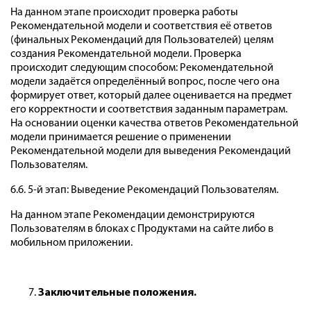
На данном этапе происходит проверка работы
Рекомендательной модели и соответствия её ответов
(финальных Рекомендаций для Пользователей) целям
создания Рекомендательной модели. Проверка
происходит следующим способом: Рекомендательной
модели задаётся определённый вопрос, после чего она
формирует ответ, который далее оценивается на предмет
его корректности и соответствия заданным параметрам.
На основании оценки качества ответов Рекомендательной
модели принимается решение о применении
Рекомендательной модели для выведения Рекомендаций
Пользователям.
6.6. 5-й этап: Выведение Рекомендаций Пользователям.
На данном этапе Рекомендации демонстрируются
Пользователям в блоках с Продуктами на сайте либо в
мобильном приложении.
Заключительные положения.