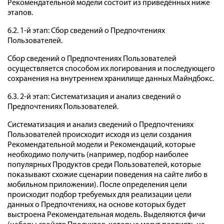
Рекомендательной модели состоит из приведённых ниже
этапов.
6.2. 1-й этап: Сбор сведений о Предпочтениях
Пользователей.
Сбор сведений о Предпочтениях Пользователей
осуществляется способом их логирования и последующего
сохранения на внутреннем хранилище данных Майндбокс.
6.3. 2-й этап: Систематизация и анализ сведений о
Предпочтениях Пользователей.
Систематизация и анализ сведений о Предпочтениях
Пользователей происходит исходя из цели создания
Рекомендательной модели и Рекомендаций, которые
необходимо получить (например, подбор наиболее
популярных Продуктов среди Пользователей, которые
показывают схожие сценарии поведения на сайте либо в
мобильном приложении). После определения цели
происходит подбор требуемых для реализации цели
данных о Предпочтениях, на основе которых будет
выстроена Рекомендательная модель. Выделяются фичи