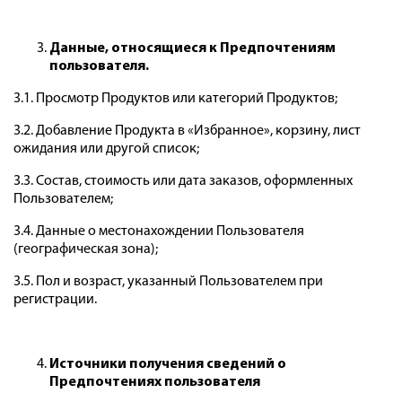
Данные, относящиеся к Предпочтениям
пользователя.
3.1. Просмотр Продуктов или категорий Продуктов;
3.2. Добавление Продукта в «Избранное», корзину, лист
ожидания или другой список;
3.3. Состав, стоимость или дата заказов, оформленных
Пользователем;
3.4. Данные о местонахождении Пользователя
(географическая зона);
3.5. Пол и возраст, указанный Пользователем при
регистрации.
Источники получения сведений о
Предпочтениях пользователя