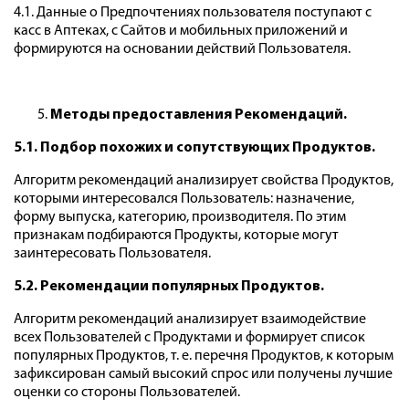
4.1. Данные о Предпочтениях пользователя поступают с
касс в Аптеках, с Сайтов и мобильных приложений и
формируются на основании действий Пользователя.
Методы предоставления Рекомендаций.
5.1. Подбор похожих и сопутствующих Продуктов.
Алгоритм рекомендаций анализирует свойства Продуктов,
которыми интересовался Пользователь: назначение,
форму выпуска, категорию, производителя. По этим
признакам подбираются Продукты, которые могут
заинтересовать Пользователя.
5.2. Рекомендации популярных Продуктов.
Алгоритм рекомендаций анализирует взаимодействие
всех Пользователей с Продуктами и формирует список
популярных Продуктов, т. е. перечня Продуктов, к которым
зафиксирован самый высокий спрос или получены лучшие
оценки со стороны Пользователей.