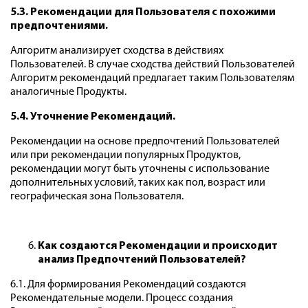
5.3. Рекомендации для Пользователя с похожими
предпочтениями.
Алгоритм анализирует сходства в действиях
Пользователей. В случае сходства действий Пользователей
Алгоритм рекомендаций предлагает таким Пользователям
аналогичные Продукты.
5.4. Уточнение Рекомендаций.
Рекомендации на основе предпочтений Пользователей
или при рекомендации популярных Продуктов,
рекомендации могут быть уточнены с использование
дополнительных условий, таких как пол, возраст или
географическая зона Пользователя.
Как создаются Рекомендации и происходит
анализ Предпочтений Пользователей?
6.1. Для формирования Рекомендаций создаются
Рекомендательные модели. Процесс создания