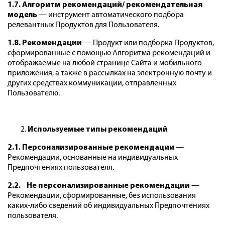
1.7. Алгоритм рекомендаций/ рекомендательная
модель
— инструмент автоматического подбора
релевантных Продуктов для Пользователя.
1.8. Рекомендации
— Продукт или подборка Продуктов,
сформированные с помощью Алгоритма рекомендаций и
отображаемые на любой странице Сайта и мобильного
приложения, а также в рассылках на электронную почту и
других средствах коммуникации, отправленных
Пользователю.
Используемые типы рекомендаций
2.1. Персонализированные рекомендации
—
Рекомендации, основанные на индивидуальных
Предпочтениях пользователя.
2.2. Не персонализированные рекомендации
—
Рекомендации, сформированные, без использования
каких-либо сведений об индивидуальных Предпочтениях
пользователя.