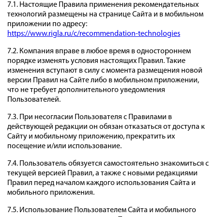
7.1. Настоящие Правила применения рекомендательных
технологий размещены на странице Сайта и в мобильном
приложении по адресу:
https://www.rigla.ru/c/recommendation-technologies
7.2. Компания вправе в любое время в одностороннем
порядке изменять условия настоящих Правил. Такие
изменения вступают в силу с момента размещения новой
версии Правил на Сайте либо в мобильном приложении,
что не требует дополнительного уведомления
Пользователей.
7.3. При несогласии Пользователя с Правилами в
действующей редакции он обязан отказаться от доступа к
Сайту и мобильному приложению, прекратить их
посещение и/или использование.
7.4. Пользователь обязуется самостоятельно знакомиться с
текущей версией Правил, а также с новыми редакциями
Правил перед началом каждого использования Сайта и
мобильного приложения.
7.5. Использование Пользователем Сайта и мобильного