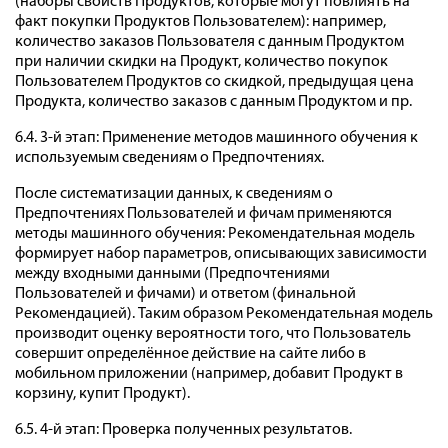
(наборы свойств Продуктов, которые могут повлиять на
факт покупки Продуктов Пользователем): например,
количество заказов Пользователя с данным Продуктом
при наличии скидки на Продукт, количество покупок
Пользователем Продуктов со скидкой, предыдущая цена
Продукта, количество заказов с данным Продуктом и пр.
6.4. 3-й этап: Применение методов машинного обучения к
используемым сведениям о Предпочтениях.
После систематизации данных, к сведениям о
Предпочтениях Пользователей и фичам применяются
методы машинного обучения: Рекомендательная модель
формирует набор параметров, описывающих зависимости
между входными данными (Предпочтениями
Пользователей и фичами) и ответом (финальной
Рекомендацией). Таким образом Рекомендательная модель
производит оценку вероятности того, что Пользователь
совершит определённое действие на сайте либо в
мобильном приложении (например, добавит Продукт в
корзину, купит Продукт).
6.5. 4-й этап: Проверка полученных результатов.