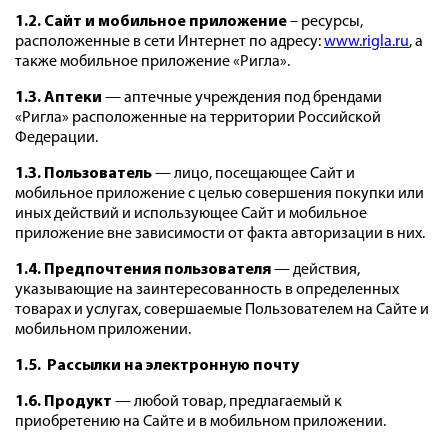
1.2. Сайт и мобильное приложение
– ресурсы,
расположенные в сети Интернет по адресу:
www.rigla.ru
,
а
также мобильное приложение «Ригла».
1.3. Аптеки
— аптечные учреждения под брендами
«Ригла» расположенные на территории Российской
Федерации.
1.3.
Пользователь
— лицо, посещающее Сайт и
мобильное приложение с целью совершения покупки или
иных действий и использующее Сайт и мобильное
приложение вне зависимости от факта авторизации в них.
1.4. Предпочтения пользователя
— действия,
указывающие на заинтересованность в определенных
товарах и услугах,
совершаемые Пользователем на Сайте и
мобильном приложении.
1.5. Рассылки на электронную почту
1.6. Продукт
— любой товар, предлагаемый к
приобретению на Сайте и в мобильном приложении.