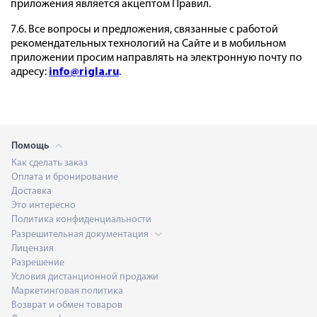
приложения является акцептом Правил.
7.6. Все вопросы и предложения, связанные с работой
рекомендательных технологий на Сайте и в мобильном
приложении просим направлять на электронную почту по
адресу:
info@rigla.ru
.
Помощь
Как сделать заказ
Оплата и бронирование
Доставка
Это интересно
Политика конфиденциальности
Разрешительная документация
Лицензия
Разрешение
Условия дистанционной продажи
Маркетинговая политика
Возврат и обмен товаров