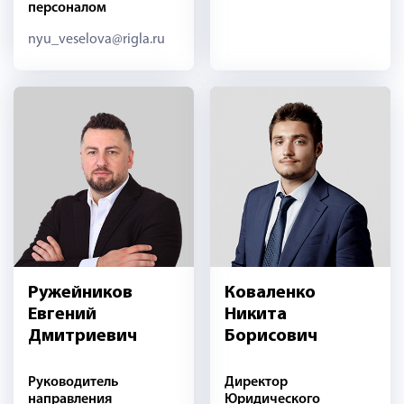
персоналом
nyu_veselova@rigla.ru
Ружейников
Коваленко
Евгений
Никита
Дмитриевич
Борисович
Руководитель
Директор
направления
Юридического