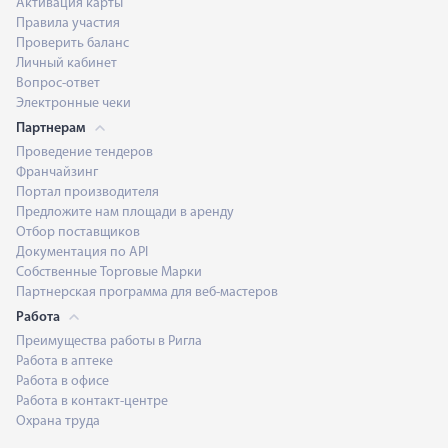
Активация карты
Правила участия
Проверить баланс
Личный кабинет
Вопрос-ответ
Электронные чеки
Партнерам
Проведение тендеров
Франчайзинг
Портал производителя
Предложите нам площади в аренду
Отбор поставщиков
Документация по API
Собственные Торговые Марки
Партнерская программа для веб-мастеров
Работа
Преимущества работы в Ригла
Работа в аптеке
Работа в офисе
Работа в контакт-центре
Охрана труда