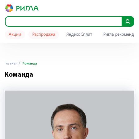
Акции
Распродажа
Яндекс Сплит
Ригла рекомендуе
Главная
Команда
Команда