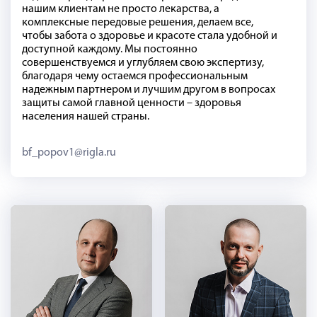
нашим клиентам не просто лекарства, а
комплексные передовые решения, делаем все,
чтобы забота о здоровье и красоте стала удобной и
доступной каждому. Мы постоянно
совершенствуемся и углубляем свою экспертизу,
благодаря чему остаемся профессиональным
надежным партнером и лучшим другом в вопросах
защиты самой главной ценности – здоровья
населения нашей страны.
bf_popov1@rigla.ru