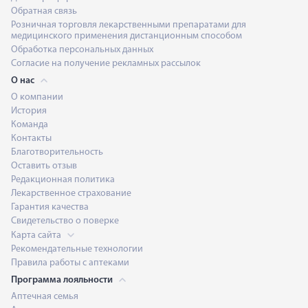
Обратная связь
Розничная торговля лекарственными препаратами для
медицинского применения дистанционным способом
Обработка персональных данных
Согласие на получение рекламных рассылок
О нас
О компании
История
Команда
Контакты
Благотворительность
Оставить отзыв
Редакционная политика
Лекарственное страхование
Гарантия качества
Свидетельство о поверке
Карта сайта
Рекомендательные технологии
Правила работы с аптеками
Программа лояльности
Аптечная семья