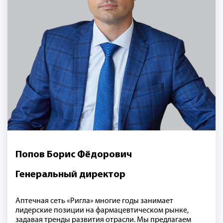
Попов Борис Фёдорович
Генеральный директор
Аптечная сеть «Ригла» многие годы занимает
лидерские позиции на фармацевтическом рынке,
задавая тренды развития отрасли. Мы предлагаем