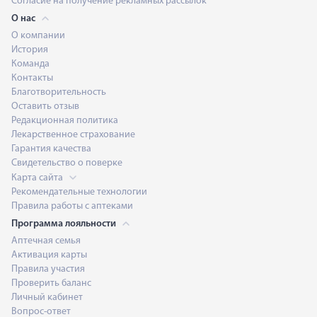
Согласие на получение рекламных рассылок
О нас
О компании
История
Команда
Контакты
Благотворительность
Оставить отзыв
Редакционная политика
Лекарственное страхование
Гарантия качества
Свидетельство о поверке
Карта сайта
Рекомендательные технологии
Правила работы с аптеками
Программа лояльности
Аптечная семья
Активация карты
Правила участия
Проверить баланс
Личный кабинет
Вопрос-ответ