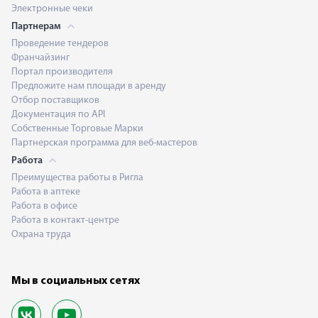
Электронные чеки
Партнерам
Проведение тендеров
Франчайзинг
Портал производителя
Предложите нам площади в аренду
Отбор поставщиков
Документация по API
Собственные Торговые Марки
Партнерская программа для веб-мастеров
Работа
Преимущества работы в Ригла
Работа в аптеке
Работа в офисе
Работа в контакт-центре
Охрана труда
Мы в социальных сетях