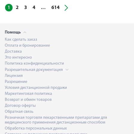
...
1
2
3
4
614
Помощь
Как сделать заказ
Оплата и бронирование
Доставка
Это интересно
Политика конфиденциальности
Разрешительная документация
Лицензия
Разрешение
Условия дистанционной продажи
Маркетинговая политика
Возврат и обмен товаров
Договор оферты
Обратная связь
Розничная торговля лекарственными препаратами для
медицинского применения дистанционным способом
Обработка персональных данных