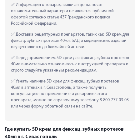
 Информация о товарах, включая цены, носит 
ознакомительный характер и не является публичной 
офертой согласно статье 437 Гражданского кодекса 
Российской Федерации.
 Доставка рецептурных препаратов, таких как  5D крем для 
фиксац. зубных протезов 40мл, БАД и медицинских изделий 
осуществляется до ближайшей аптеки.
 Перед применением 5D крем для фиксац. зубных протезов 
40мл внимательно ознакомьтесь с инструкцией препарата и 
строго следуйте указанным рекомендациям.
 Узнать наличие 5D крем для фиксац. зубных протезов 
40мл в аптеках в г. Севастополь, а также получить 
консультацию по применению и дозировке этого 
препарата, можно по справочному телефону 8-800-777-03-03 
или через форму обратной связи на сайте.
Где купить 5D крем для фиксац. зубных протезов
40мл в г. Севастополь