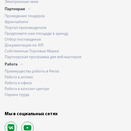
Электронные чеки
Партнерам
Проведение тендеров
Франчайзинг
Портал производителя
Предложите нам площади в аренду
Отбор поставщиков
Документация по API
Собственные Торговые Марки
Партнерская программа для веб-мастеров
Работа
Преимущества работы в Ригла
Работа в аптеке
Работа в офисе
Работа в контакт-центре
Охрана труда
Мы в социальных сетях