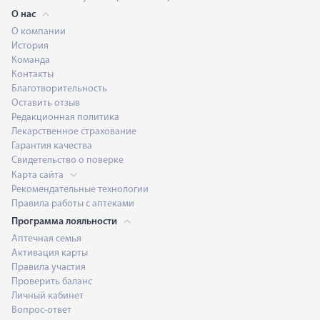
О нас
О компании
История
Команда
Контакты
Благотворительность
Оставить отзыв
Редакционная политика
Лекарственное страхование
Гарантия качества
Свидетельство о поверке
Карта сайта
Рекомендательные технологии
Правила работы с аптеками
Программа лояльности
Аптечная семья
Активация карты
Правила участия
Проверить баланс
Личный кабинет
Вопрос-ответ