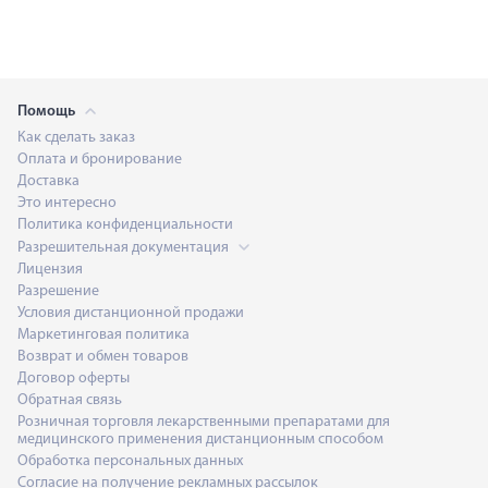
Помощь
Как сделать заказ
Оплата и бронирование
Доставка
Это интересно
Политика конфиденциальности
Разрешительная документация
Лицензия
Разрешение
Условия дистанционной продажи
Маркетинговая политика
Возврат и обмен товаров
Договор оферты
Обратная связь
Розничная торговля лекарственными препаратами для
медицинского применения дистанционным способом
Обработка персональных данных
Согласие на получение рекламных рассылок