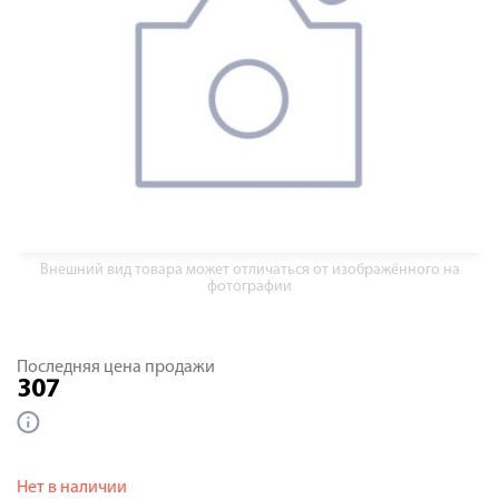
Внешний вид товара может отличаться от изображённого на
фотографии
Последняя цена продажи
307
Нет в наличии