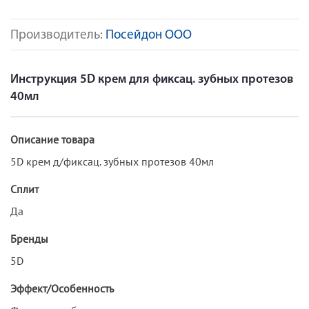
Производитель:
Посейдон ООО
Инструкция 5D крем для фиксац. зубных протезов
40мл
Описание товара
5D крем д/фиксац. зубных протезов 40мл
Сплит
Да
Бренды
5D
Эффект/Особенность