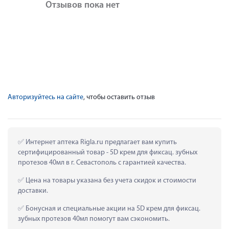
Отзывов пока нет
Авторизуйтесь на сайте
, чтобы оставить отзыв
 Интернет аптека Rigla.ru предлагает вам купить 
сертифицированный товар - 5D крем для фиксац. зубных 
протезов 40мл в г. Севастополь с гарантией качества.
 Цена на товары указана без учета скидок и стоимости 
доставки.
 Бонусная и специальные акции на 5D крем для фиксац. 
зубных протезов 40мл помогут вам сэкономить.