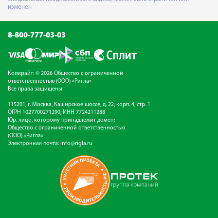
изменен
8-800-777-03-03
Копирайт: © 2026 Общество с ограниченной
ответственностью (ООО) «Ригла»
Все права защищены
115201, г. Москва, Каширское шоссе, д. 22, корп. 4, стр. 1
ОГРН 1027700271290; ИНН 7724211288
Юр. лицо, которому принадлежит домен:
Общество с ограниченной ответственностью
(ООО) «Ригла»
Электронная почта:
info@rigla.ru