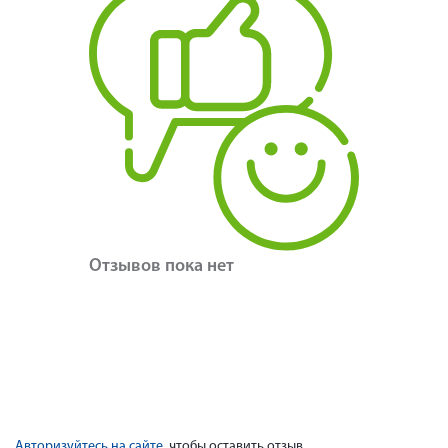
Отзывов пока нет
Авторизуйтесь на сайте
, чтобы оставить отзыв