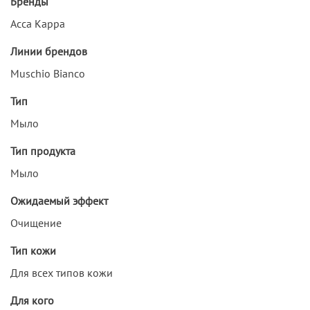
Бренды
Acca Kappa
Линии брендов
Muschio Bianco
Тип
Мыло
Тип продукта
Мыло
Ожидаемый эффект
Очищение
Тип кожи
Для всех типов кожи
Для кого