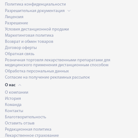
Политика конфиденциальности
Разрешительная документация
Лицензия
Разрешение
Условия дистанционной продажи
Маркетинговая политика
Возврат и обмен товаров
Договор оферты
Обратная связь
Розничная торговля лекарственными препаратами для
медицинского применения дистанционным способом
Обработка персональных данных
Согласие на получение рекламных рассылок
О нас
О компании
История
Команда
Контакты
Благотворительность
Оставить отзыв
Редакционная политика
Лекарственное страхование