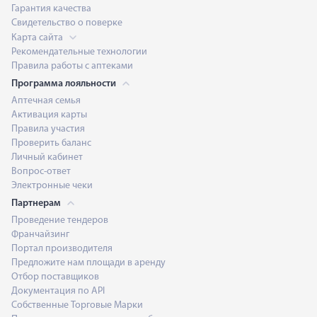
Гарантия качества
Свидетельство о поверке
Карта сайта
Рекомендательные технологии
Правила работы с аптеками
Программа лояльности
Аптечная семья
Активация карты
Правила участия
Проверить баланс
Личный кабинет
Вопрос-ответ
Электронные чеки
Партнерам
Проведение тендеров
Франчайзинг
Портал производителя
Предложите нам площади в аренду
Отбор поставщиков
Документация по API
Собственные Торговые Марки