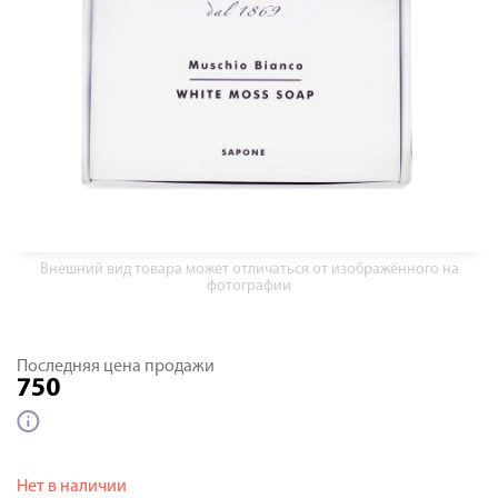
Внешний вид товара может отличаться от изображённого на
фотографии
Последняя цена продажи
750
Нет в наличии