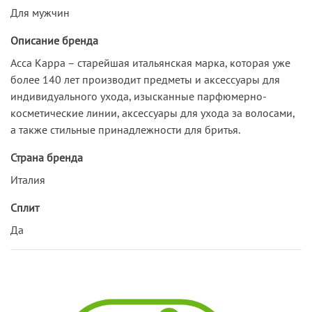
Для мужчин
Описание бренда
Acca Kappa – старейшая итальянская марка, которая уже
более 140 лет производит предметы и аксессуары для
индивидуального ухода, изысканные парфюмерно-
косметические линии, аксессуары для ухода за волосами,
а также стильные принадлежности для бритья.
Страна бренда
Италия
Сплит
Да