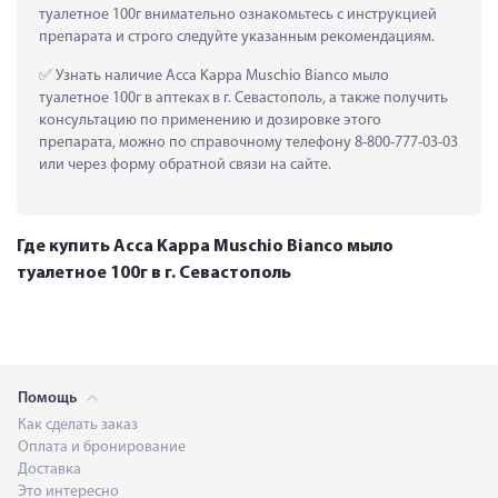
туалетное 100г внимательно ознакомьтесь с инструкцией 
препарата и строго следуйте указанным рекомендациям.
 Узнать наличие Acca Kappa Muschio Bianco мыло 
туалетное 100г в аптеках в г. Севастополь, а также получить 
консультацию по применению и дозировке этого 
препарата, можно по справочному телефону 8-800-777-03-03 
или через форму обратной связи на сайте.
Где купить Acca Kappa Muschio Bianco мыло
туалетное 100г в г. Севастополь
Помощь
Как сделать заказ
Оплата и бронирование
Доставка
Это интересно