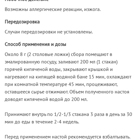
Возможны аллергические реакции, изжога.
Передозировка
Случаи передозировки не установлены.
Способ применения и дозы
Около 8 г (2 столовые ложки) сбора помещают в
эмалированную посуду, заливают 200 мл (1 стакан)
горячей кипяченой воды, закрывают крышкой и
нагревают на кипящей водяной бане 15 мин, охлаждают
при комнатной температуре 45 мин, процеживают,
оставшееся сырье отжимают. Объем полученного настоя
доводят кипяченой водой до 200 мл.
Принимают внутрь по 1/2-1/3 стакана 3 раза в день за 30
мин до еды в течение 2-4 недель.
Перед применением настой рекомендуется взбалтывать.