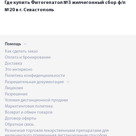
Где купить Фитогепатол №3 желчегонный сбор ф/п
№20 в г. Севастополь
Помощь
Как сделать заказ
Оплата и бронирование
Доставка
Это интересно
Политика конфиденциальности
Разрешительная документация
Лицензия
Разрешение
Условия дистанционной продажи
Маркетинговая политика
Возврат и обмен товаров
Договор оферты
Обратная связь
Розничная торговля лекарственными препаратами для
медицинского применения дистанционным способом