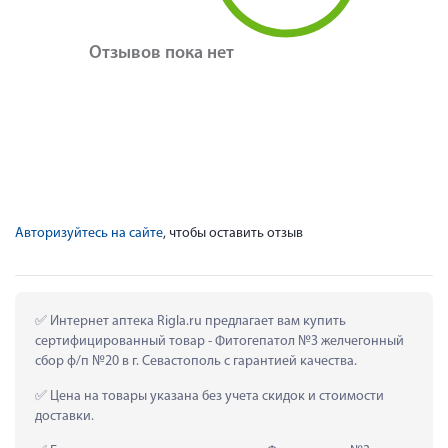
Отзывов пока нет
Авторизуйтесь на сайте
, чтобы оставить отзыв
 Интернет аптека Rigla.ru предлагает вам купить 
сертифицированный товар - Фитогепатол №3 желчегонный 
сбор ф/п №20 в г. Севастополь с гарантией качества.
 Цена на товары указана без учета скидок и стоимости 
доставки.