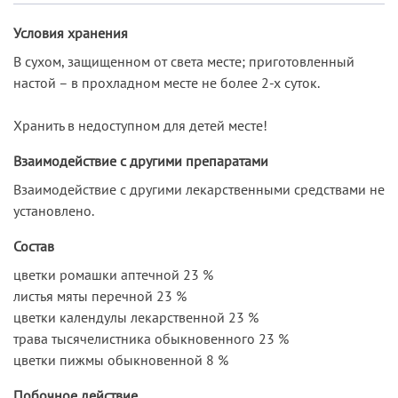
Условия хранения
В сухом, защищенном от света месте; приготовленный
настой – в прохладном месте не более 2-х суток.
Хранить в недоступном для детей месте!
Взаимодействие с другими препаратами
Взаимодействие с другими лекарственными средствами не
установлено.
Состав
цветки ромашки аптечной 23 %
листья мяты перечной 23 %
цветки календулы лекарственной 23 %
трава тысячелистника обыкновенного 23 %
цветки пижмы обыкновенной 8 %
Побочное действие