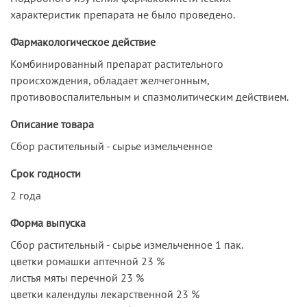
характеристик препарата не было проведено.
Фармакологическое действие
Комбинированный препарат растительного
происхождения, обладает желчегонным,
противовоспалительным и спазмолитическим действием.
Описание товара
Сбор растительный - сырье измельченное
Срок годности
2 года
Форма выпуска
Сбор растительный - сырье измельченное 1 пак.
цветки ромашки аптечной 23 %
листья мяты перечной 23 %
цветки календулы лекарственной 23 %