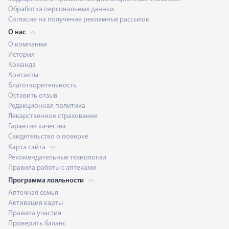
Обработка персональных данных
Согласие на получение рекламных рассылок
О нас
О компании
История
Команда
Контакты
Благотворительность
Оставить отзыв
Редакционная политика
Лекарственное страхование
Гарантия качества
Свидетельство о поверке
Карта сайта
Рекомендательные технологии
Правила работы с аптеками
Программа лояльности
Аптечная семья
Активация карты
Правила участия
Проверить баланс