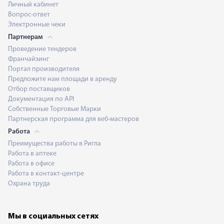
Личный кабинет
Вопрос-ответ
Электронные чеки
Партнерам
Проведение тендеров
Франчайзинг
Портал производителя
Предложите нам площади в аренду
Отбор поставщиков
Документация по API
Собственные Торговые Марки
Партнерская программа для веб-мастеров
Работа
Преимущества работы в Ригла
Работа в аптеке
Работа в офисе
Работа в контакт-центре
Охрана труда
Мы в социальных сетях