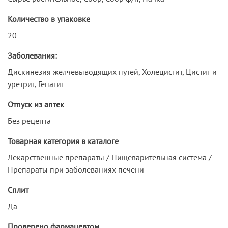
Количество в упаковке
20
Заболевания:
Дискинезия желчевыводящих путей, Холецистит, Цистит и
уретрит, Гепатит
Отпуск из аптек
Без рецепта
Товарная категория в каталоге
Лекарственные препараты / Пищеварительная система /
Препараты при заболеваниях печени
Сплит
Да
Проверено фармацевтом