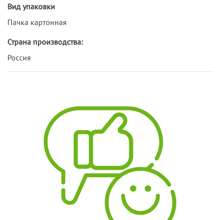
Вид упаковки
Пачка картонная
Страна производства:
Россия