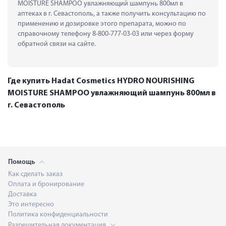
MOISTURE SHAMPOO увлажняющий шампунь 800мл в 
аптеках в г. Севастополь, а также получить консультацию по 
применению и дозировке этого препарата, можно по 
справочному телефону 8-800-777-03-03 или через форму 
обратной связи на сайте.
Где купить Hadat Cosmetics HYDRO NOURISHING
MOISTURE SHAMPOO увлажняющий шампунь 800мл в
г. Севастополь
Помощь
Как сделать заказ
Оплата и бронирование
Доставка
Это интересно
Политика конфиденциальности
Разрешительная документация