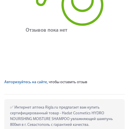
Отзывов пока нет
Авторизуйтесь на сайте
, чтобы оставить отзыв
 Интернет аптека Rigla.ru предлагает вам купить 
сертифицированный товар - Hadat Cosmetics HYDRO 
NOURISHING MOISTURE SHAMPOO увлажняющий шампунь 
800мл в г. Севастополь с гарантией качества.