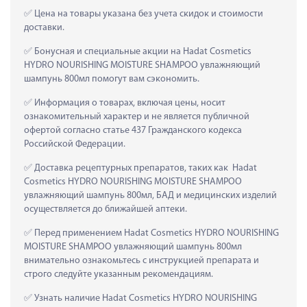
 Цена на товары указана без учета скидок и стоимости 
доставки.
 Бонусная и специальные акции на Hadat Cosmetics 
HYDRO NOURISHING MOISTURE SHAMPOO увлажняющий 
шампунь 800мл помогут вам сэкономить.
 Информация о товарах, включая цены, носит 
ознакомительный характер и не является публичной 
офертой согласно статье 437 Гражданского кодекса 
Российской Федерации.
 Доставка рецептурных препаратов, таких как  Hadat 
Cosmetics HYDRO NOURISHING MOISTURE SHAMPOO 
увлажняющий шампунь 800мл, БАД и медицинских изделий 
осуществляется до ближайшей аптеки.
 Перед применением Hadat Cosmetics HYDRO NOURISHING 
MOISTURE SHAMPOO увлажняющий шампунь 800мл 
внимательно ознакомьтесь с инструкцией препарата и 
строго следуйте указанным рекомендациям.
 Узнать наличие Hadat Cosmetics HYDRO NOURISHING 