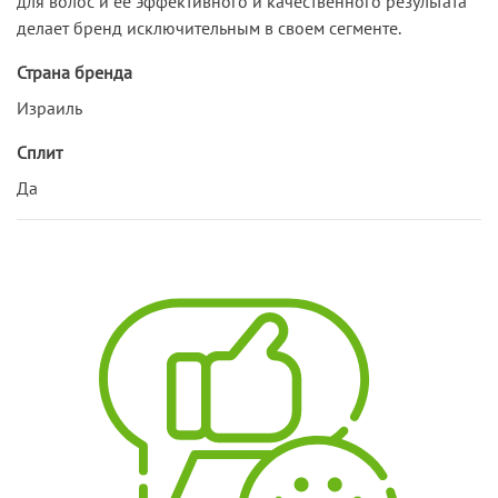
для волос и ее эффективного и качественного результата
делает бренд исключительным в своем сегменте.
Страна бренда
Израиль
Сплит
Да