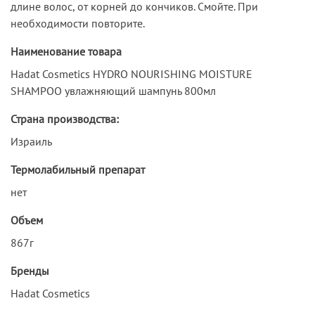
длине волос, от корней до кончиков. Смойте. При
необходимости повторите.
Наименование товара
Hadat Cosmetics HYDRO NOURISHING MOISTURE
SHAMPOO увлажняющий шампунь 800мл
Страна производства:
Израиль
Термолабильный препарат
нет
Объем
867г
Бренды
Hadat Cosmetics