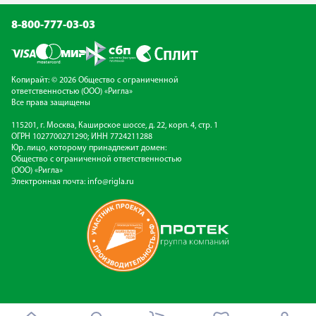
8-800-777-03-03
Копирайт: © 2026 Общество с ограниченной
ответственностью (ООО) «Ригла»
Все права защищены
115201, г. Москва, Каширское шоссе, д. 22, корп. 4, стр. 1
ОГРН 1027700271290; ИНН 7724211288
Юр. лицо, которому принадлежит домен:
Общество с ограниченной ответственностью
(ООО) «Ригла»
Электронная почта:
info@rigla.ru