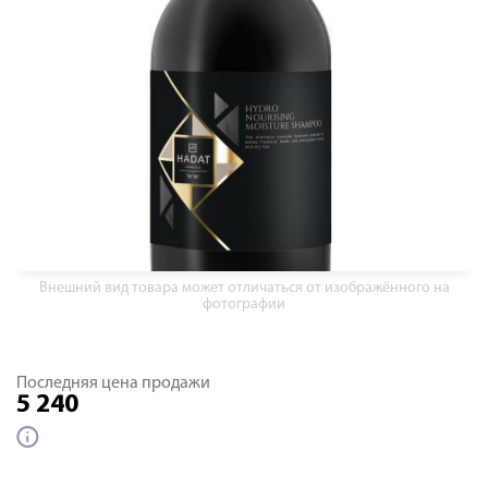
Внешний вид товара может отличаться от изображённого на
фотографии
Последняя цена продажи
5 240