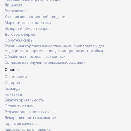
Лицензия
Разрешение
Условия дистанционной продажи
Маркетинговая политика
Возврат и обмен товаров
Договор оферты
Обратная связь
Розничная торговля лекарственными препаратами для
медицинского применения дистанционным способом
Обработка персональных данных
Согласие на получение рекламных рассылок
О нас
О компании
История
Команда
Контакты
Благотворительность
Оставить отзыв
Редакционная политика
Лекарственное страхование
Гарантия качества
Свидетельство о поверке