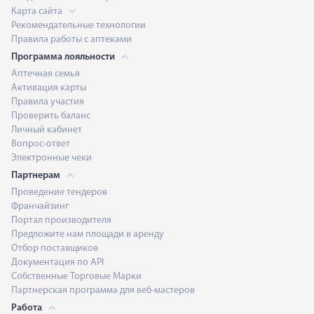
Карта сайта
Рекомендательные технологии
Правила работы с аптеками
Программа лояльности
Аптечная семья
Активация карты
Правила участия
Проверить баланс
Личный кабинет
Вопрос-ответ
Электронные чеки
Партнерам
Проведение тендеров
Франчайзинг
Портал производителя
Предложите нам площади в аренду
Отбор поставщиков
Документация по API
Собственные Торговые Марки
Партнерская программа для веб-мастеров
Работа