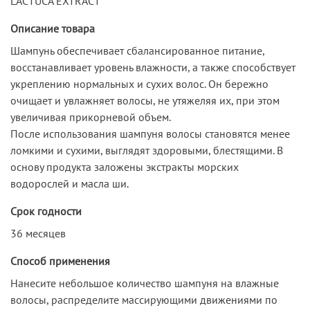
LACTUCA EXTRACT
Описание товара
Шампунь обеспечивает сбалансированное питание,
восстанавливает уровень влажности, а также способствует
укреплению нормальных и сухих волос. Он бережно
очищает и увлажняет волосы, не утяжеляя их, при этом
увеличивая прикорневой объем.
После использования шампуня волосы становятся менее
ломкими и сухими, выглядят здоровыми, блестящими. В
основу продукта заложены экстракты морских
водорослей и масла ши.
Срок годности
36 месяцев
Способ применения
Нанесите небольшое количество шампуня на влажные
волосы, распределите массирующими движениями по