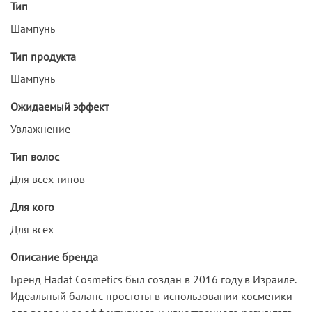
Тип
Шампунь
Тип продукта
Шампунь
Ожидаемый эффект
Увлажнение
Тип волос
Для всех типов
Для кого
Для всех
Описание бренда
Бренд Hadat Cosmetics был создан в 2016 году в Израиле.
Идеальный баланс простоты в использовании косметики