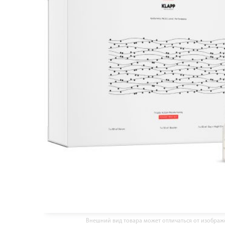
Внешний вид товара может отличаться от изобра