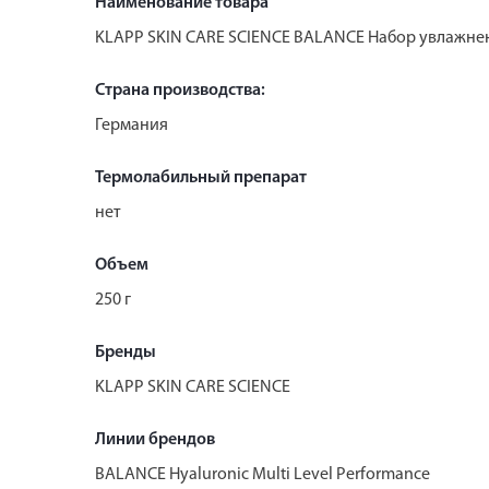
Наименование товара
KLAPP SKIN CARE SCIENCE BALANCE Набор увлажне
Страна производства:
Германия
Термолабильный препарат
нет
Объем
250 г
Бренды
KLAPP SKIN CARE SCIENCE
Линии брендов
BALANCE Hyaluronic Multi Level Performance