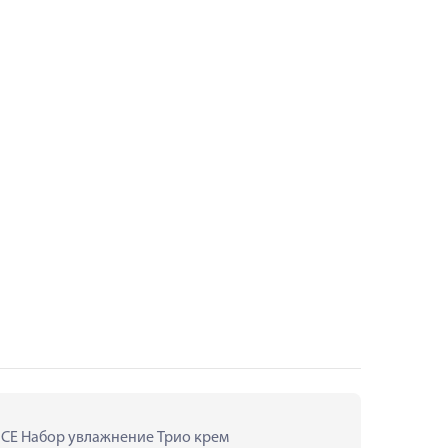
NCE Набор увлажнение Трио крем 