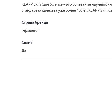
KLAPP Skin Care Science – это сочетание научных
стандартах качества уже более 40 лет. KLAPP Skin
Страна бренда
Германия
Сплит
Да