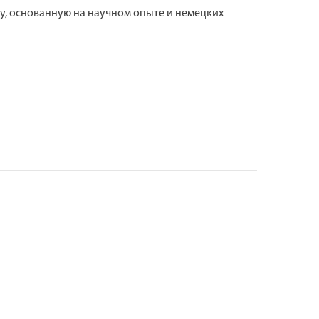
ку, основанную на научном опыте и немецких