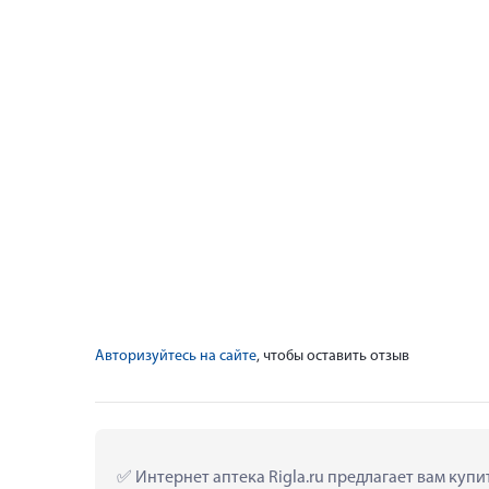
Авторизуйтесь на сайте
, чтобы оставить отзыв
 Интернет аптека Rigla.ru предлагает вам ку