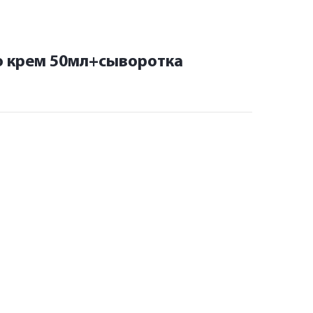
о крем 50мл+сыворотка