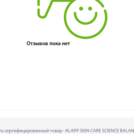
Отзывов пока нет
пить сертифицированный товар - KLAPP SKIN CARE SCIENCE BALA