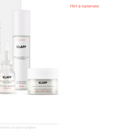
Нет в наличии
жённого на фотографии