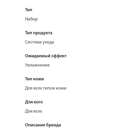
Тип
Набор
Тип продукта
Система ухода
Ожидаемый эффект
Увлажнение
Тип кожи
Для всех типов кожи
Для кого
Для всех
Описание бренда