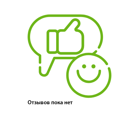
Отзывов пока нет