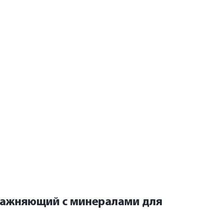
влажняющий с минералами для