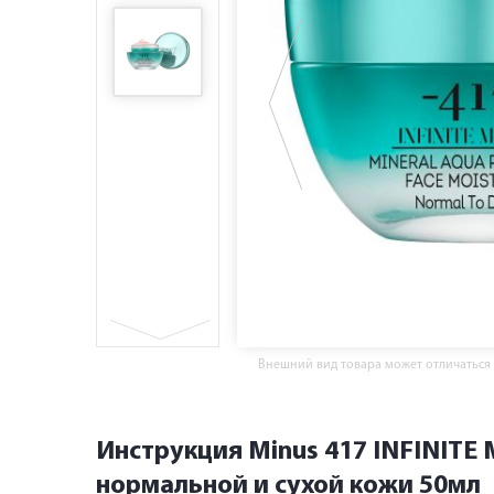
Внешний вид товара может отличаться
Инструкция Minus 417 INFINIT
нормальной и сухой кожи 50мл