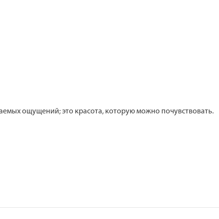
ываемых ощущений; это красота, которую можно почувствовать.