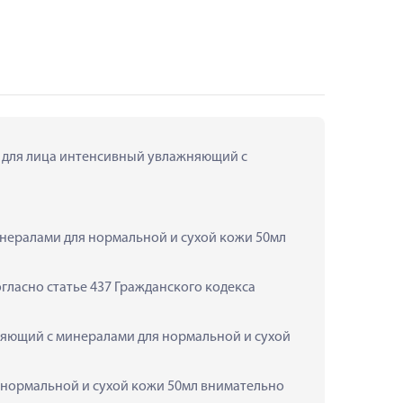
м для лица интенсивный увлажняющий с 
нералами для нормальной и сухой кожи 50мл 
ласно статье 437 Гражданского кодекса 
няющий с минералами для нормальной и сухой 
нормальной и сухой кожи 50мл внимательно 