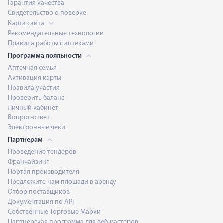
Гарантия качества
Свидетельство о поверке
Карта сайта
Рекомендательные технологии
Правила работы с аптеками
Программа лояльности
Аптечная семья
Активация карты
Правила участия
Проверить баланс
Личный кабинет
Вопрос-ответ
Электронные чеки
Партнерам
Проведение тендеров
Франчайзинг
Портал производителя
Предложите нам площади в аренду
Отбор поставщиков
Документация по API
Собственные Торговые Марки
Партнерская программа для веб-мастеров