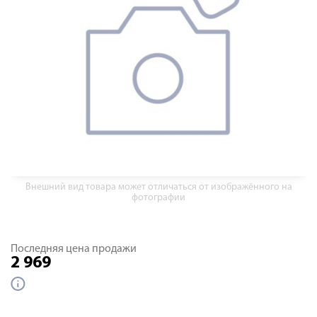
Внешний вид товара может отличаться от изображённого на
фотографии
Последняя цена продажи
2 969