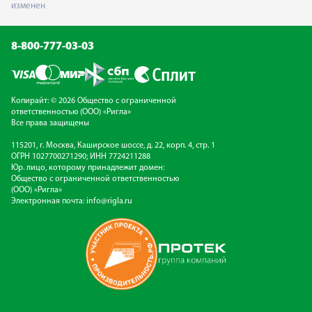
изменен
8-800-777-03-03
Копирайт: © 2026 Общество с ограниченной
ответственностью (ООО) «Ригла»
Все права защищены
115201, г. Москва, Каширское шоссе, д. 22, корп. 4, стр. 1
ОГРН 1027700271290; ИНН 7724211288
Юр. лицо, которому принадлежит домен:
Общество с ограниченной ответственностью
(ООО) «Ригла»
Электронная почта:
info@rigla.ru