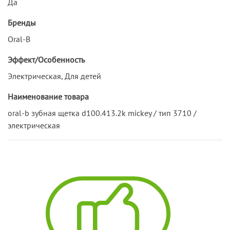
Да
Бренды
Oral-B
Эффект/Особенность
Электрическая, Для детей
Наименование товара
oral-b зубная щетка d100.413.2k mickey / тип 3710 /
электрическая