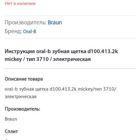
Нет в наличии
Производитель:
Braun
Бренд:
Oral-B
Инструкция oral-b зубная щетка d100.413.2k
mickey / тип 3710 / электрическая
Описание товара
oral-b зубная щетка d100.413.2k mickey/тип 3710/
электрическая
Производитель:
Braun
Сплит