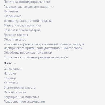
Политика конфиденциальности
Разрешительная документация
Лицензия
Разрешение
Условия дистанционной продажи
Маркетинговая политика
Возврат и обмен товаров
Договор оферты
Обратная связь
Розничная торговля лекарственными препаратами для
медицинского применения дистанционным способом
Обработка персональных данных
Согласие на получение рекламных рассылок
О нас
О компании
История
Команда
Контакты
Благотворительность
Оставить отзыв
Редакционная политика
Лекарственное страхование