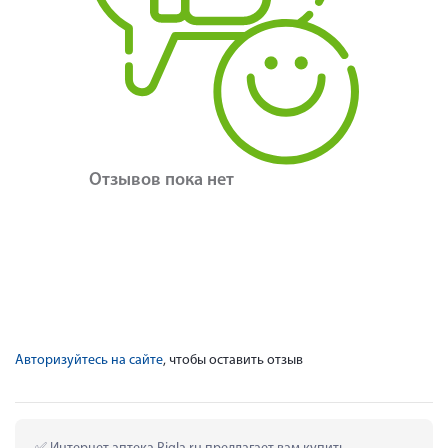
Отзывов пока нет
Авторизуйтесь на сайте
, чтобы оставить отзыв