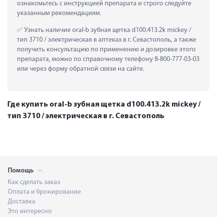
ознакомьтесь с инструкцией препарата и строго следуйте 
указанным рекомендациям.
 Узнать наличие oral-b зубная щетка d100.413.2k mickey / 
тип 3710 / электрическая в аптеках в г. Севастополь, а также 
получить консультацию по применению и дозировке этого 
препарата, можно по справочному телефону 8-800-777-03-03 
или через форму обратной связи на сайте.
Где купить oral-b зубная щетка d100.413.2k mickey /
тип 3710 / электрическая в г. Севастополь
Помощь
Как сделать заказ
Оплата и бронирование
Доставка
Это интересно