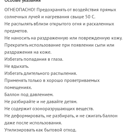
ОГНЕОПАСНО! Предохранять от воздействия прямых
солнечных лучей и нагревания свыше 50 С.
Не распылять вблизи открытого огня и раскаленных
предметов.
Не наносить на раздраженную или поврежденную кожу.
Прекратить использование при появлении сыпи или
раздражения на коже.
Избегать попадания в глаза.
Не вдыхать.
Избегать длительного распыления.
Применять только в хорошо проветриваемых
помещениях.
Баллон под давлением.
Не разбирайте и не давайте детям.
Не содержит озоноразрушающих веществ.
Не деформировать, не разбирать, и не сжигать баллон
даже после использования.
Утилизировать как бытовой отход.