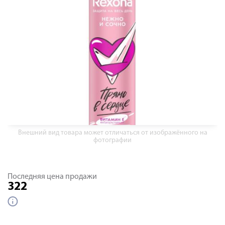
Внешний вид товара может отличаться от изображённого на
фотографии
Последняя цена продажи
322