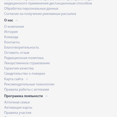
медицинского применения дистанционным способом
Обработка персональных данных
Согласие на получение рекламных рассылок
О нас
О компании
История
Команда
Контакты
Благотворительность
Оставить отзыв
Редакционная политика
Лекарственное страхование
Гарантия качества
Свидетельство о поверке
Карта сайта
Рекомендательные технологии
Правила работы с аптеками
Программа лояльности
Аптечная семья
Активация карты
Правила участия