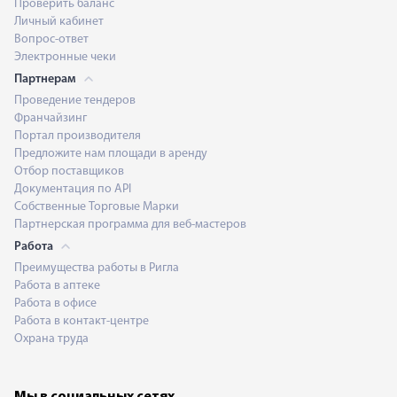
Проверить баланс
Личный кабинет
Вопрос-ответ
Электронные чеки
Партнерам
Проведение тендеров
Франчайзинг
Портал производителя
Предложите нам площади в аренду
Отбор поставщиков
Документация по API
Собственные Торговые Марки
Партнерская программа для веб-мастеров
Работа
Преимущества работы в Ригла
Работа в аптеке
Работа в офисе
Работа в контакт-центре
Охрана труда
Мы в социальных сетях