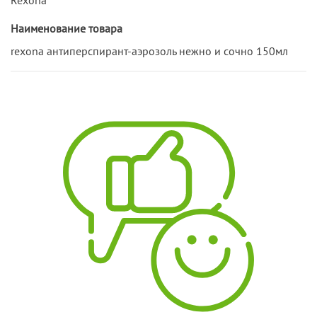
Наименование товара
rexona антиперспирант-аэрозоль нежно и сочно 150мл