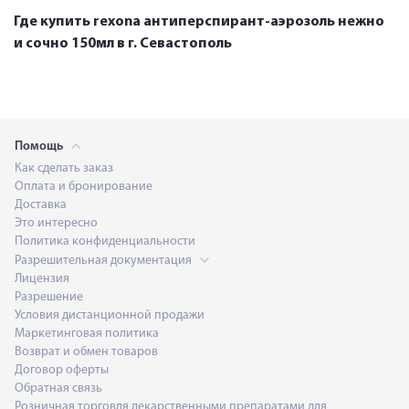
Где купить rexona антиперспирант-аэрозоль нежно
и сочно 150мл в г. Севастополь
Помощь
Как сделать заказ
Оплата и бронирование
Доставка
Это интересно
Политика конфиденциальности
Разрешительная документация
Лицензия
Разрешение
Условия дистанционной продажи
Маркетинговая политика
Возврат и обмен товаров
Договор оферты
Обратная связь
Розничная торговля лекарственными препаратами для