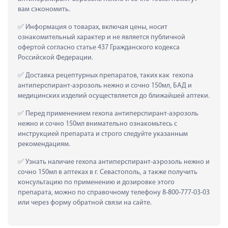
вам сэкономить.
 Информация о товарах, включая цены, носит 
ознакомительный характер и не является публичной 
офертой согласно статье 437 Гражданского кодекса 
Российской Федерации.
 Доставка рецептурных препаратов, таких как  rexona 
антиперспирант-аэрозоль нежно и сочно 150мл, БАД и 
медицинских изделий осуществляется до ближайшей аптеки.
 Перед применением rexona антиперспирант-аэрозоль 
нежно и сочно 150мл внимательно ознакомьтесь с 
инструкцией препарата и строго следуйте указанным 
рекомендациям.
 Узнать наличие rexona антиперспирант-аэрозоль нежно и 
сочно 150мл в аптеках в г. Севастополь, а также получить 
консультацию по применению и дозировке этого 
препарата, можно по справочному телефону 8-800-777-03-03 
или через форму обратной связи на сайте.