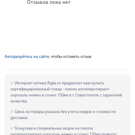
Отзывов пока нет
Авторизуйтесь на сайте
, чтобы оставить отзыв
 Интернет аптека Rigla.ru предлагает вам купить 
сертифицированный товар - rexona антиперспирант-
аэрозоль нежно и сочно 150мл в г. Севастополь с гарантией 
качества.
 Цена на товары указана без учета скидок и стоимости 
доставки.
 Бонусная и специальные акции на rexona 
антиперспирант-аэрозоль нежно и сочно 150мл помогут 