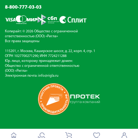
8-800-777-03-03
Копирайт: © 2026 Общество с ограниченной
ответственностью (ООО) «Ригла»
Все права защищены
115201, г. Москва, Каширское шоссе, д. 22, корп. 4, стр. 1
ОГРН 1027700271290; ИНН 7724211288
Юр. лицо, которому принадлежит домен:
Общество с ограниченной ответственностью
(ООО) «Ригла»
Электронная почта:
info@rigla.ru