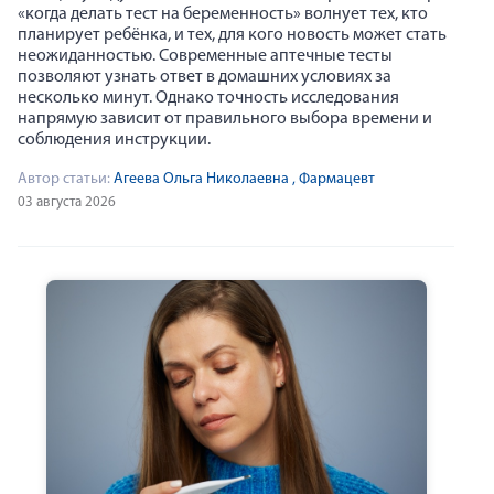
«когда делать тест на беременность» волнует тех, кто
планирует ребёнка, и тех, для кого новость может стать
неожиданностью. Современные аптечные тесты
позволяют узнать ответ в домашних условиях за
несколько минут. Однако точность исследования
напрямую зависит от правильного выбора времени и
соблюдения инструкции.
Автор статьи:
Агеева Ольга Николаевна
, Фармацевт
03 августа 2026