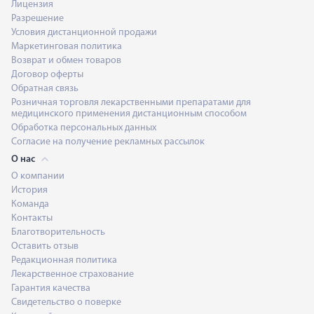
Лицензия
Разрешение
Условия дистанционной продажи
Маркетинговая политика
Возврат и обмен товаров
Договор оферты
Обратная связь
Розничная торговля лекарственными препаратами для
медицинского применения дистанционным способом
Обработка персональных данных
Согласие на получение рекламных рассылок
О нас
О компании
История
Команда
Контакты
Благотворительность
Оставить отзыв
Редакционная политика
Лекарственное страхование
Гарантия качества
Свидетельство о поверке