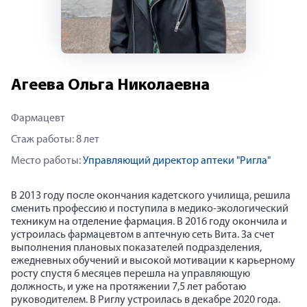
Агеева Ольга Николаевна
Фармацевт
Стаж работы: 8 лет
Место работы:
Управляющий директор аптеки "Ригла"
В 2013 году после окончания кадетского училища, решила
сменить профессию и поступила в медико-экологический
техникум на отделение фармация. В 2016 году окончила и
устроилась фармацевтом в аптечную сеть Вита. За счет
выполнения плановых показателей подразделения,
ежедневных обучений и высокой мотивации к карьерному
росту спустя 6 месяцев перешла на управляющую
должность, и уже на протяжении 7,5 лет работаю
руководителем. В Риглу устроилась в декабре 2020 года.