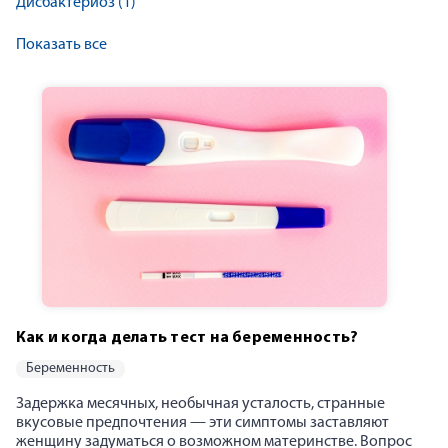
Дисбактериоз
(1)
Показать все
Как и когда делать тест на беременность?
беременность
Задержка месячных, необычная усталость, странные
вкусовые предпочтения — эти симптомы заставляют
женщину задуматься о возможном материнстве. Вопрос