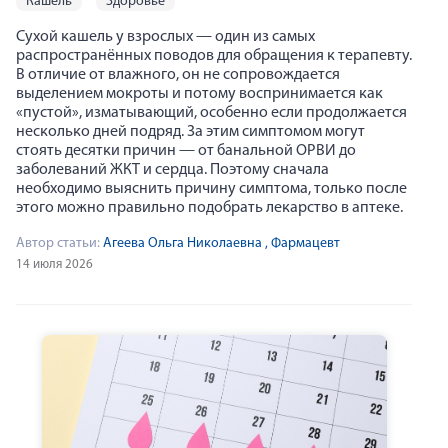
кашель
здоровье
Сухой кашель у взрослых — один из самых
распространённых поводов для обращения к терапевту.
В отличие от влажного, он не сопровождается
выделением мокроты и потому воспринимается как
«пустой», изматывающий, особенно если продолжается
несколько дней подряд. За этим симптомом могут
стоять десятки причин — от банальной ОРВИ до
заболеваний ЖКТ и сердца. Поэтому сначала
необходимо выяснить причину симптома, только после
этого можно правильно подобрать лекарство в аптеке.
Автор статьи:
Агеева Ольга Николаевна
, Фармацевт
14 июля 2026