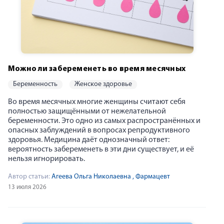
Можно ли забеременеть во время месячных
беременность
женское здоровье
Во время месячных многие женщины считают себя
полностью защищёнными от нежелательной
беременности. Это одно из самых распространённых и
опасных заблуждений в вопросах репродуктивного
здоровья. Медицина даёт однозначный ответ:
вероятность забеременеть в эти дни существует, и её
нельзя игнорировать.
Автор статьи:
Агеева Ольга Николаевна
, Фармацевт
13 июля 2026