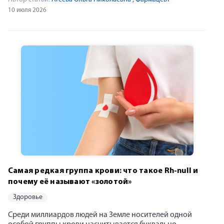
10 июля 2026
Самая редкая группа крови: что такое Rh-null и
почему её называют «золотой»
здоровье
Среди миллиардов людей на Земле носителей одной