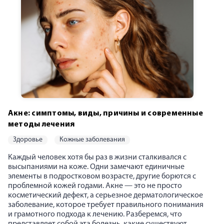
Акне: симптомы, виды, причины и современные
методы лечения
здоровье
кожные заболевания
Каждый человек хотя бы раз в жизни сталкивался с
высыпаниями на коже. Одни замечают единичные
элементы в подростковом возрасте, другие борются с
проблемной кожей годами. Акне — это не просто
косметический дефект, а серьезное дерматологическое
заболевание, которое требует правильного понимания
и грамотного подхода к лечению. Разберемся, что