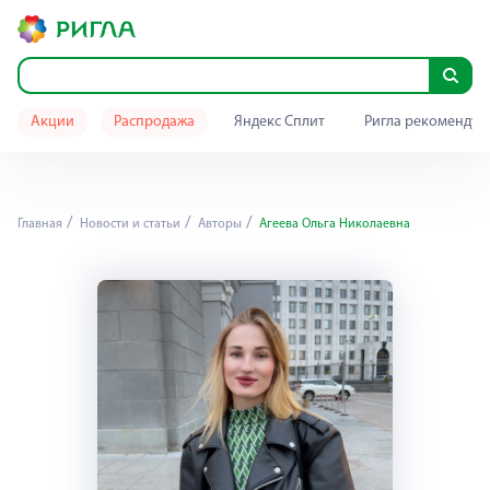
Акции
Распродажа
Яндекс Сплит
Ригла рекомендуе
Главная
Новости и статьи
Авторы
Агеева Ольга Николаевна