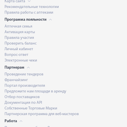
Карта сайта
Рекомендательные технологии
Правила работы с аптеками
Программа лояльности
Аптечная семья
Активация карты
Правила участия
Проверить баланс
Личный кабинет
Вопрос-ответ
Электронные чеки
Партнерам
Проведение тендеров
Франчайзинг
Портал производителя
Предложите нам площади в аренду
Отбор поставщиков
Документация по API
Собственные Торговые Марки
Партнерская программа для веб-мастеров
Работа