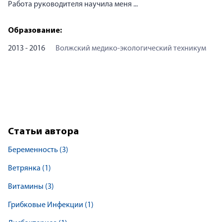
Работа руководителя научила меня ...
Образование:
2013 - 2016
Волжский медико-экологический техникум
Статьи автора
Беременность
(3)
Ветрянка
(1)
Витамины
(3)
Грибковые Инфекции
(1)