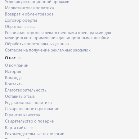
Условия дистанционной продажи
Маркетинговая политика
Возврат и обмен товаров
Договор оферты
Обратная связь
Розничная торговля лекарственными препаратами для
медицинского применения дистанционным способом
Обработка персональных данных
Согласие на получение рекламных рассылок
О нас
О компании
История
Команда
Контакты
Благотворительность
Оставить отзыв
Редакционная политика
Лекарственное страхование
Гарантия качества
Свидетельство о поверке
Карта сайта
Рекомендательные технологии