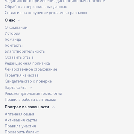
медицинского применения дистанционным способом
Обработка персональных данных
Согласие на получение рекламных рассылок
О нас
О компании
История
Команда
Контакты
Благотворительность
Оставить отзыв
Редакционная политика
Лекарственное страхование
Гарантия качества
Свидетельство о поверке
Карта сайта
Рекомендательные технологии
Правила работы с аптеками
Программа лояльности
Аптечная семья
Активация карты
Правила участия
Проверить баланс