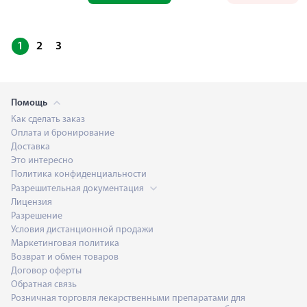
1
2
3
Помощь
Как сделать заказ
Оплата и бронирование
Доставка
Это интересно
Политика конфиденциальности
Разрешительная документация
Лицензия
Разрешение
Условия дистанционной продажи
Маркетинговая политика
Возврат и обмен товаров
Договор оферты
Обратная связь
Розничная торговля лекарственными препаратами для