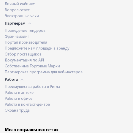
Личный кабинет
Вопрос-ответ
Электронные чеки
Партнерам
Проведение тендеров
Франчайзинг
Портал производителя
Предложите нам площади в аренду
Отбор поставщиков
Документация по API
Собственные Торговые Марки
Партнерская программа для веб-мастеров
Работа
Преимущества работы в Ригла
Работа в аптеке
Работа в офисе
Работа в контакт-центре
Охрана труда
Мы в социальных сетях