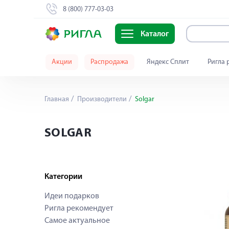
8 (800) 777-03-03
Каталог
Акции
Распродажа
Яндекс Сплит
Ригла 
Главная
Производители
Solgar
SOLGAR
Категории
Идеи подарков
Ригла рекомендует
Самое актуальное