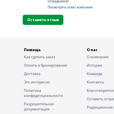
сотрудников!
Посмотреть ответ компании
Оставить отзыв
Помощь
О нас
Как сделать заказ
О компании
Оплата и бронирование
История
Доставка
Команда
Это интересно
Контакты
Политика
Благотворител
конфиденциальности
Оставить отзы
Разрешительная
Редакционная 
документация