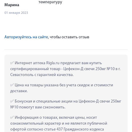
температуру
Марина
01 января 2023
Авторизуйтесь на сайте
, чтобы оставить отзыв
 Интернет аптека Rigla.ru предлагает вам купить 
сертифицированный товар - Цефекон-Д свечи 250мг №10 в г. 
Севастополь с гарантией качества.
 Цена на товары указана без учета скидок и стоимости 
доставки.
 Бонусная и специальные акции на Цефекон-Д свечи 250мг 
№10 помогут вам сэкономить.
 Информация о товарах, включая цены, носит 
ознакомительный характер и не является публичной 
офертой согласно статье 437 Гражданского кодекса 