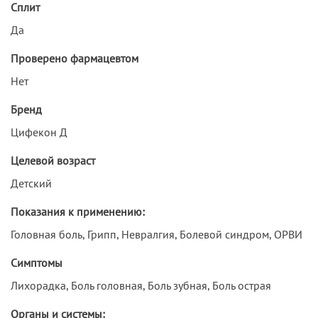
Сплит
Да
Проверено фармацевтом
Нет
Бренд
Цифекон Д
Целевой возраст
Детский
Показания к применению:
Головная боль, Грипп, Невралгия, Болевой синдром, ОРВИ
Симптомы
Лихорадка, Боль головная, Боль зубная, Боль острая
Органы и системы: