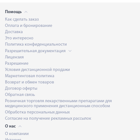
Помощь
Как сделать заказ
Оплата и бронирование
Доставка
Это интересно
Политика конфиденциальности
Разрешительная документация
Лицензия
Разрешение
Условия дистанционной продажи
Маркетинговая политика
Возврат и обмен товаров
Договор оферты
Обратная связь
Розничная торговля лекарственными препаратами для
медицинского применения дистанционным способом
Обработка персональных данных
Согласие на получение рекламных рассылок
О нас
О компании