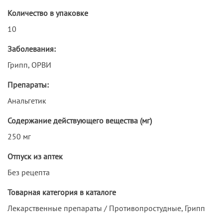
Количество в упаковке
10
Заболевания:
Грипп, ОРВИ
Препараты:
Анальгетик
Содержание действующего вещества (мг)
250 мг
Отпуск из аптек
Без рецепта
Товарная категория в каталоге
Лекарственные препараты / Противопростудные, Грипп