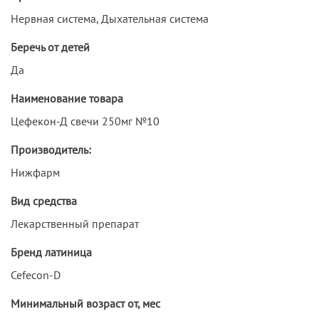
Нервная система, Дыхательная система
Беречь от детей
Да
Наименование товара
Цефекон-Д свечи 250мг №10
Производитель:
Нижфарм
Вид средства
Лекарственный препарат
Бренд латиница
Cefecon-D
Минимальный возраст от, мес