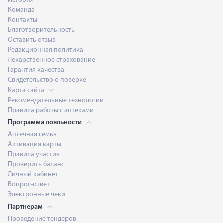
История
Команда
Контакты
Благотворительность
Оставить отзыв
Редакционная политика
Лекарственное страхование
Гарантия качества
Свидетельство о поверке
Карта сайта
Рекомендательные технологии
Правила работы с аптеками
Программа лояльности
Аптечная семья
Активация карты
Правила участия
Проверить баланс
Личный кабинет
Вопрос-ответ
Электронные чеки
Партнерам
Проведение тендеров