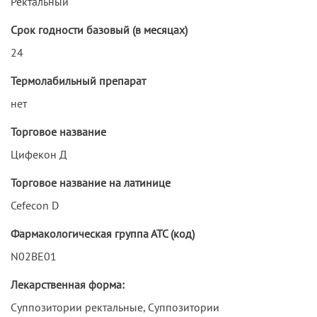
Ректальный
Срок годности базовый (в месяцах)
24
Термолабильный препарат
нет
Торговое название
Цифекон Д
Торговое название на латинице
Cefecon D
Фармакологическая группа АТС (код)
N02BE01
Лекарственная форма:
Суппозитории ректальные, Суппозитории