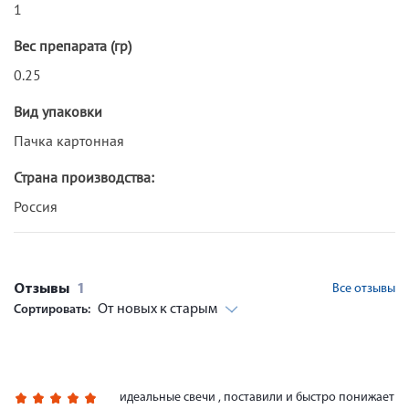
1
Вес препарата (гр)
0.25
Вид упаковки
Пачка картонная
Страна производства:
Россия
Отзывы
1
Все отзывы
От новых к старым
Сортировать:
идеальные свечи , поставили и быстро понижает