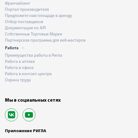
Франчайзинг
Портал производителя
Предложите нам площади в аренду
Отбор поставщиков
Документация по API
Собственные Торговые Марки
Партнерская программа для веб-мастеров
Работа
Преимущества работы в Ригла
Работа в аптеке
Работа в офисе
Работа в контакт-центре
Охрана труда
Мы в социальных сетях
Приложение РИГЛА