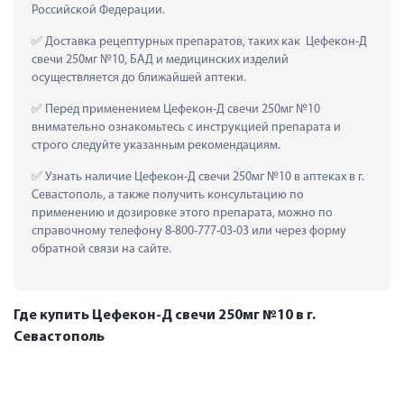
Российской Федерации.
 Доставка рецептурных препаратов, таких как  Цефекон-Д 
свечи 250мг №10, БАД и медицинских изделий 
осуществляется до ближайшей аптеки.
 Перед применением Цефекон-Д свечи 250мг №10 
внимательно ознакомьтесь с инструкцией препарата и 
строго следуйте указанным рекомендациям.
 Узнать наличие Цефекон-Д свечи 250мг №10 в аптеках в г. 
Севастополь, а также получить консультацию по 
применению и дозировке этого препарата, можно по 
справочному телефону 8-800-777-03-03 или через форму 
обратной связи на сайте.
Где купить Цефекон-Д свечи 250мг №10 в г.
Севастополь