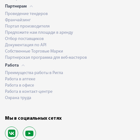
Партнерам
Проведение тендеров
Франчайзинг
Портал производителя
Предложите нам площади в аренду
Отбор поставщиков
Документация по API
Собственные Торговые Марки
Партнерская программа для веб-мастеров
Работа
Преимущества работы в Ригла
Работа в аптеке
Работа в офисе
Работа в контакт-центре
Охрана труда
Мы в социальных сетях