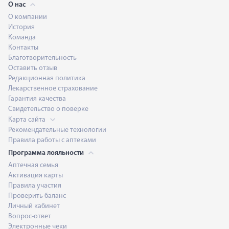
О нас
О компании
История
Команда
Контакты
Благотворительность
Оставить отзыв
Редакционная политика
Лекарственное страхование
Гарантия качества
Свидетельство о поверке
Карта сайта
Рекомендательные технологии
Правила работы с аптеками
Программа лояльности
Аптечная семья
Активация карты
Правила участия
Проверить баланс
Личный кабинет
Вопрос-ответ
Электронные чеки