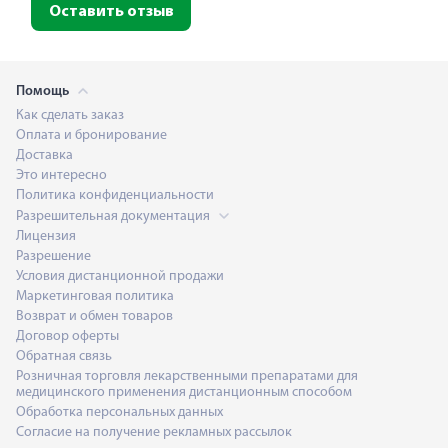
Оставить отзыв
Помощь
Как сделать заказ
Оплата и бронирование
Доставка
Это интересно
Политика конфиденциальности
Разрешительная документация
Лицензия
Разрешение
Условия дистанционной продажи
Маркетинговая политика
Возврат и обмен товаров
Договор оферты
Обратная связь
Розничная торговля лекарственными препаратами для
медицинского применения дистанционным способом
Обработка персональных данных
Согласие на получение рекламных рассылок