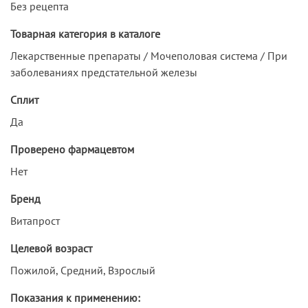
Без рецепта
Товарная категория в каталоге
Лекарственные препараты / Мочеполовая система / При
заболеваниях предстательной железы
Сплит
Да
Проверено фармацевтом
Нет
Бренд
Витапрост
Целевой возраст
Пожилой, Средний, Взрослый
Показания к применению: