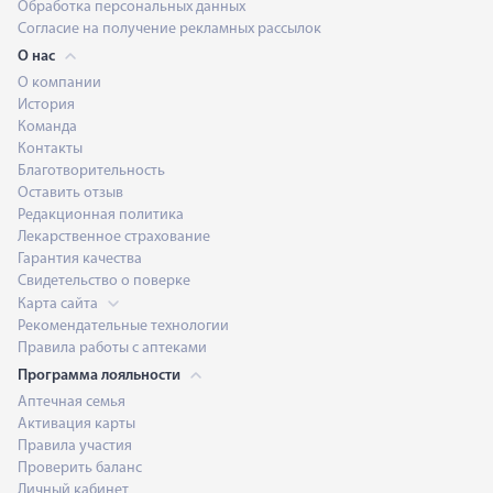
Обработка персональных данных
Согласие на получение рекламных рассылок
О нас
О компании
История
Команда
Контакты
Благотворительность
Оставить отзыв
Редакционная политика
Лекарственное страхование
Гарантия качества
Свидетельство о поверке
Карта сайта
Рекомендательные технологии
Правила работы с аптеками
Программа лояльности
Аптечная семья
Активация карты
Правила участия
Проверить баланс
Личный кабинет