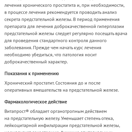
лечения хронического простатита и, при необходимости,
в процессе лечения рекомендуется проводить анализ
секрета предстательной железы. В период применения
препарата для лечения доброкачественной гиперплазии
предстательной железы следует регулярно посещать врача
для проведения стандартного контроля данного
заболевания. Прежде чем начать курс лечения
необходимо убедиться, что патология носит
доброкачественный характер.
Показания к применению
Хронический простатит. Состояния до и после
оперативных вмешательств на предстательной железе.
Фармакологическое действие
Витапрост® обладает органотропным действием
на предстательную железу. Уменьшает степень отека,
лейкоцитарной инфильтрации предстательной железы,