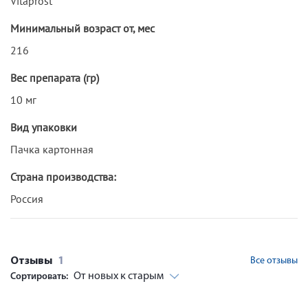
Vitaprost
Минимальный возраст от, мес
216
Вес препарата (гр)
10 мг
Вид упаковки
Пачка картонная
Страна производства:
Россия
Отзывы
1
Все отзывы
От новых к старым
Сортировать: