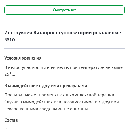
Смотреть все
Инструкция Витапрост суппозитории ректальные
№10
Условия хранения
В недоступном для детей месте, при температуре не выше
25°С.
Взаимодействие с другими препаратами
Препарат может применяться в комплексной терапии.
Случаи взаимодействия или несовместимости с другими
лекарственными средствами не описаны.
Состав