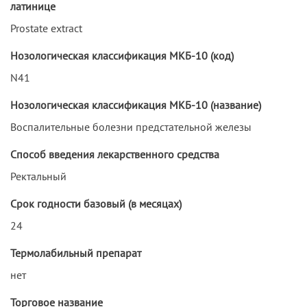
латинице
Prostate extract
Нозологическая классификация МКБ-10 (код)
N41
Нозологическая классификация МКБ-10 (название)
Воспалительные болезни предстательной железы
Способ введения лекарственного средства
Ректальный
Срок годности базовый (в месяцах)
24
Термолабильный препарат
нет
Торговое название