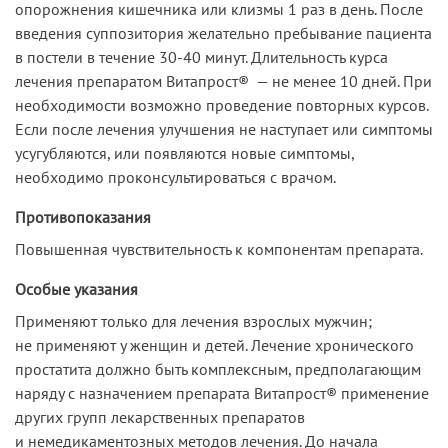
опорожнения кишечника или клизмы 1 раз в день. После
введения суппозитория желательно пребывание пациента
в постели в течение 30-40 минут. Длительность курса
лечения препаратом Витапрост® — не менее 10 дней. При
необходимости возможно проведение повторных курсов.
Если после лечения улучшения не наступает или симптомы
усугубляются, или появляются новые симптомы,
необходимо проконсультироваться с врачом.
Противопоказания
Повышенная чувствительность к компонентам препарата.
Особые указания
Применяют только для лечения взрослых мужчин;
не применяют у женщин и детей. Лечение хронического
простатита должно быть комплексным, предполагающим
наряду с назначением препарата Витапрост® применение
других групп лекарственных препаратов
и немедикаментозных методов лечения. До начала