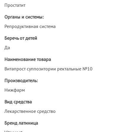
Простатит
Органы и системы:
Репродуктивная система
Беречь от детей
Да
Наименование товара
Витапрост суппозитории ректальные №10
Производитель:
Нижфарм
Вид средства
Лекарственное средство
Бренд латиница