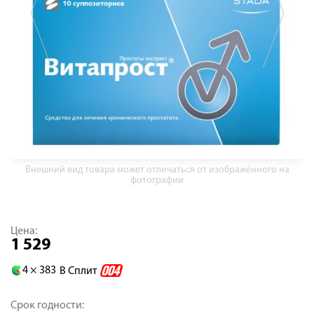
Внешний вид товара может отличаться от изображённого на
фотографии
Цена:
1 529
4 ×
383
В Сплит
Срок годности: