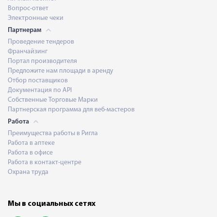
Вопрос-ответ
Электронные чеки
Партнерам
Проведение тендеров
Франчайзинг
Портал производителя
Предложите нам площади в аренду
Отбор поставщиков
Документация по API
Собственные Торговые Марки
Партнерская программа для веб-мастеров
Работа
Преимущества работы в Ригла
Работа в аптеке
Работа в офисе
Работа в контакт-центре
Охрана труда
Мы в социальных сетях