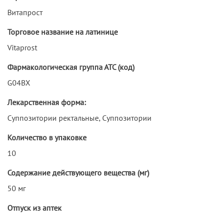
Витапрост
Торговое название на латинице
Vitaprost
Фармакологическая группа АТС (код)
G04BX
Лекарственная форма:
Суппозитории ректальные, Суппозитории
Количество в упаковке
10
Содержание действующего вещества (мг)
50 мг
Отпуск из аптек