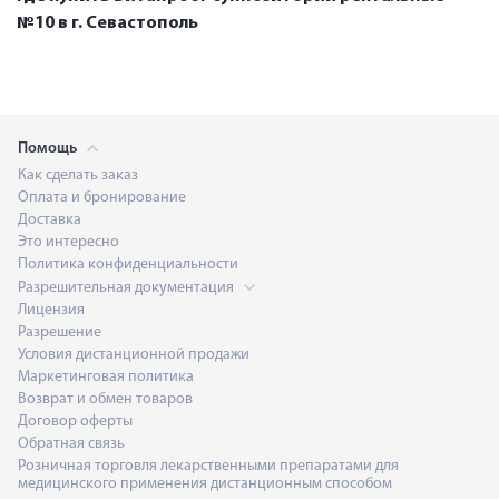
№10 в г. Севастополь
Помощь
Как сделать заказ
Оплата и бронирование
Доставка
Это интересно
Политика конфиденциальности
Разрешительная документация
Лицензия
Разрешение
Условия дистанционной продажи
Маркетинговая политика
Возврат и обмен товаров
Договор оферты
Обратная связь
Розничная торговля лекарственными препаратами для
медицинского применения дистанционным способом