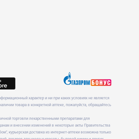
формационный характер и ни при каких условиях не является
наличии товара в конкретной аптеке, пожалуйста, обращайтесь
ничной торговли лекарственными препаратами для
данам и внесении изменений в некоторые акты Правительства
", курьерская доставка из интернет-аптеки возможна только