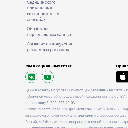
медицинского
применения
дистанционным
способом
Обработка
персональных данных
Согласие на получение
рекламных рассылок
Мы в социальных сетях
Прило
Цены в аптеках могут отличаться от цен, указанных на сайте. 
публичной офертой, определяемой положениями п. 2 ст. 437 Г
по телефону
8 (800) 777-03-03
Согласно постановлению Правительства РФ от 16 мая 2020 г
медицинского применения дистанционным способом, осуществ
Российской Федерации по вопросу розничной торговли лекарс