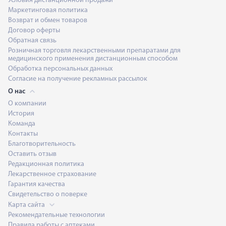
Условия дистанционной продажи
Маркетинговая политика
Возврат и обмен товаров
Договор оферты
Обратная связь
Розничная торговля лекарственными препаратами для
медицинского применения дистанционным способом
Обработка персональных данных
Согласие на получение рекламных рассылок
О нас
О компании
История
Команда
Контакты
Благотворительность
Оставить отзыв
Редакционная политика
Лекарственное страхование
Гарантия качества
Свидетельство о поверке
Карта сайта
Рекомендательные технологии
Правила работы с аптеками