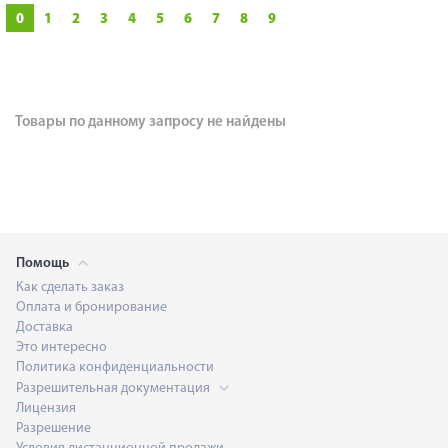
0
1
2
3
4
5
6
7
8
9
Товары по данному запросу не найдены
Помощь
Как сделать заказ
Оплата и бронирование
Доставка
Это интересно
Политика конфиденциальности
Разрешительная документация
Лицензия
Разрешение