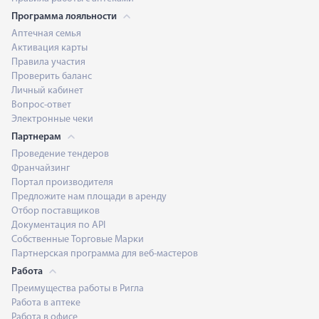
Программа лояльности
Аптечная семья
Активация карты
Правила участия
Проверить баланс
Личный кабинет
Вопрос-ответ
Электронные чеки
Партнерам
Проведение тендеров
Франчайзинг
Портал производителя
Предложите нам площади в аренду
Отбор поставщиков
Документация по API
Собственные Торговые Марки
Партнерская программа для веб-мастеров
Работа
Преимущества работы в Ригла
Работа в аптеке
Работа в офисе