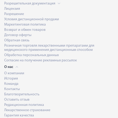
Разрешительная документация
Лицензия
Разрешение
Условия дистанционной продажи
Маркетинговая политика
Возврат и обмен товаров
Договор оферты
Обратная связь
Розничная торговля лекарственными препаратами для
медицинского применения дистанционным способом
Обработка персональных данных
Согласие на получение рекламных рассылок
О нас
О компании
История
Команда
Контакты
Благотворительность
Оставить отзыв
Редакционная политика
Лекарственное страхование
Гарантия качества