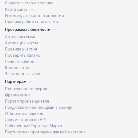
Свидетельство о поверке
Карта сайта
Рекомендательные технологии
Правила работы с аптеками
Программа лояльности
Аптечная семья
Активация карты
Правила участия
Проверить баланс
Личный кабинет
Вопрос-ответ
Электронные чеки
Партнерам
Проведение тендеров
Франчайзинг
Портал производителя
Предложите нам площади в аренду
Отбор поставщиков
Документация по API
Собственные Торговые Марки
Партнерская программа для веб-мастеров