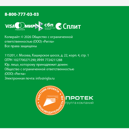
8-800-777-03-03
Копирайт: © 2026 Общество с ограниченной
ответственностью (ООО) «Ригла»
Все права защищены
115201, г. Москва, Каширское шоссе, д. 22, корп. 4, стр. 1
ОГРН 1027700271290; ИНН 7724211288
Юр. лицо, которому принадлежит домен:
Общество с ограниченной ответственностью
(ООО) «Ригла»
Электронная почта:
info@rigla.ru