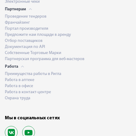
Электронные чеки
Партнерам
Проведение тендеров
Франчайзинг
Портал производителя
Предложите нам площади в аренду
Отбор поставщиков
Документация по API
Собственные Торговые Марки
Партнерская программа для веб-мастеров
Работа
Преимущества работы в Ригла
Работа в аптеке
Работа в офисе
Работа в контакт-центре
Охрана труда
Мы в социальных сетях