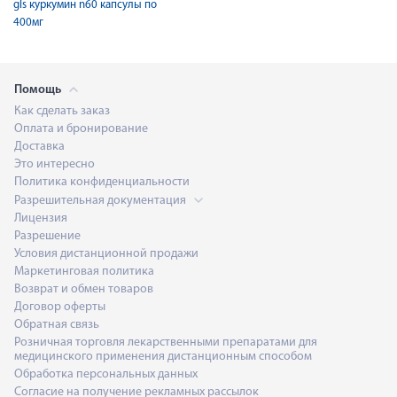
gls куркумин n60 капсулы по
400мг
Помощь
Как сделать заказ
Оплата и бронирование
Доставка
Это интересно
Политика конфиденциальности
Разрешительная документация
Лицензия
Разрешение
Условия дистанционной продажи
Маркетинговая политика
Возврат и обмен товаров
Договор оферты
Обратная связь
Розничная торговля лекарственными препаратами для
медицинского применения дистанционным способом
Обработка персональных данных
Согласие на получение рекламных рассылок