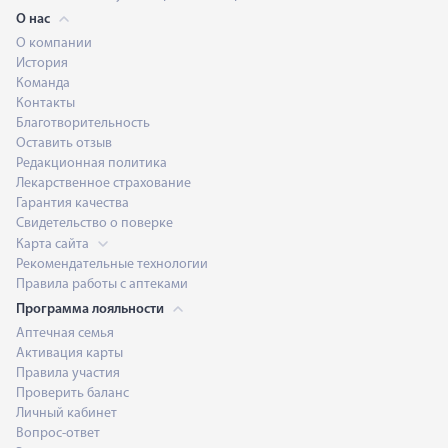
О нас
О компании
История
Команда
Контакты
Благотворительность
Оставить отзыв
Редакционная политика
Лекарственное страхование
Гарантия качества
Свидетельство о поверке
Карта сайта
Рекомендательные технологии
Правила работы с аптеками
Программа лояльности
Аптечная семья
Активация карты
Правила участия
Проверить баланс
Личный кабинет
Вопрос-ответ