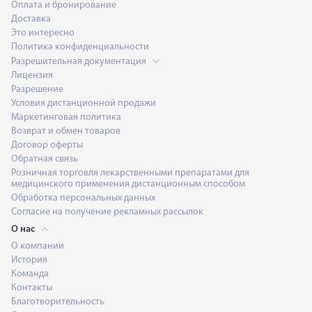
Оплата и бронирование
Доставка
Это интересно
Политика конфиденциальности
Разрешительная документация
Лицензия
Разрешение
Условия дистанционной продажи
Маркетинговая политика
Возврат и обмен товаров
Договор оферты
Обратная связь
Розничная торговля лекарственными препаратами для
медицинского применения дистанционным способом
Обработка персональных данных
Согласие на получение рекламных рассылок
О нас
О компании
История
Команда
Контакты
Благотворительность