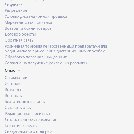
Лицензия
Разрешение
Условия дистанционной продажи
Маркетинговая политика
Возврат и обмен товаров
Договор оферты
Обратная связь
Розничная торговля лекарственными препаратами для
медицинского применения дистанционным способом
Обработка персональных данных
Согласие на получение рекламных рассылок
О нас
О компании
История
Команда
Контакты
Благотворительность
Оставить отзыв
Редакционная политика
Лекарственное страхование
Гарантия качества
Свидетельство о поверке