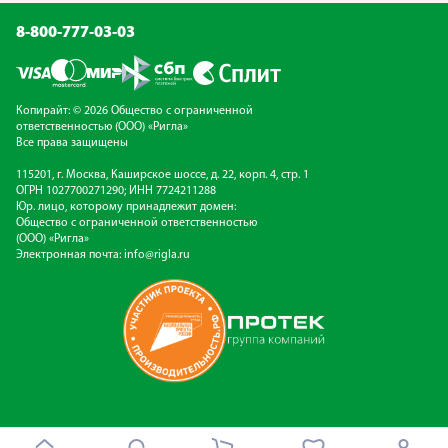
8-800-777-03-03
Копирайт: © 2026 Общество с ограниченной
ответственностью (ООО) «Ригла»
Все права защищены
115201, г. Москва, Каширское шоссе, д. 22, корп. 4, стр. 1
ОГРН 1027700271290; ИНН 7724211288
Юр. лицо, которому принадлежит домен:
Общество с ограниченной ответственностью
(ООО) «Ригла»
Электронная почта:
info@rigla.ru