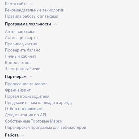
Карта сайта
Рекомендательные технологии
Правила работы с аптеками
Программа лояльности
Аптечная семья
Активация карты
Правила участия
Проверить баланс
Личный кабинет
Вопрос-ответ
Электронные чеки
Партнерам
Проведение тендеров
Франчайзинг
Портал производителя
Предложите нам площади в аренду
Отбор поставщиков
Документация по API
Собственные Торговые Марки
Партнерская программа для веб-мастеров
Работа